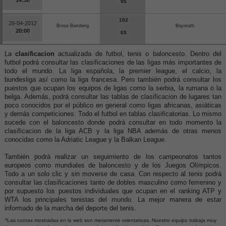
95
102
28-04-2012
Brose Bamberg
Bayreuth
20:00
65
La
clasificacion
actualizada de futbol, tenis o baloncesto. Dentro del
futbol podrá consultar las clasificaciones de las ligas más importantes de
todo el mundo. La liga española, la premier league, el calcio, la
bundesliga así como la liga francesa. Pero también podrá consultar los
puestos que ocupan los equipos de ligas como la serbia, la rumana o la
belga. Además, podrá consultar las tablas de clasificacion de lugares tan
poco conocidos por el público en general como ligas africanas, asiáticas
y demás competiciones. Todo el futbol en tablas clasificatorias. Lo mismo
sucede con el baloncesto donde podrá consultar en todo momento la
clasificacion de la liga ACB y la liga NBA además de otras menos
conocidas como la Adriatic League y la Balkan League.
También podrá realizar un seguimiento de los campeonatos tantos
europeos como mundiales de baloncesto y de los Juegos Olímpicos.
Todo a un solo clic y sin moverse de casa. Con respecto al tenis podrá
consultar las clasificaciones tanto de dobles masculino como femenino y
por supuesto los puestos individuales que ocupan en el ranking ATP y
WTA los principales tenistas del mundo. La mejor manera de estar
informado de la marcha del deporte del tenis.
*Las cuotas mostradas en la web son meramente orientativas. Nuestro equipo trabaja muy