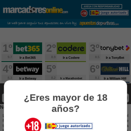
X
Fútbol
España
Primera División
1º
2º
3º
Segunda División
Segunda B
9.7
8.9
8.5
Ir a Bet365
Ir a Codere
Ir a TonyBet
Tercera División
4º
5º
6º
Copa del Rey
8.3
8.2
8.1
Supercopa España
Ir a Betway
Ir a William Hill
Ir a Marathonbet
Clasificación General
Europa
¿Eres mayor de 18
Premier League
Europa
Chipre
Cyprus League Championship Playoff
Futbol
Serie A
años?
No existe clasificación para este torneo
Bundesliga
La
clasificacion
actualizada de futbol, tenis o baloncesto. Dentro del
futbol podrá consultar las clasificaciones de las ligas más importantes de
Ligue 1
todo el mundo. La liga española, la premier league, el calcio, la
Champions League
bundesliga así como la liga francesa. Pero también podrá consultar los