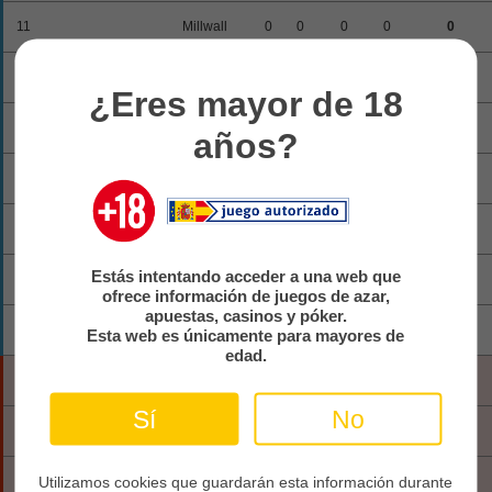
Beisbol
11
Millwall
0
0
0
0
0
Hockey
12
Norwich City
0
0
0
0
0
¿Eres mayor de 18
Fútbol Americano
13
Portsmouth
0
0
0
0
0
años?
Clasificación
Preston North
14
0
0
0
0
0
End
Casas de Apuestas
Queens Park
15
0
0
0
0
0
Rangers
Estás intentando acceder a una web que
16
Sheffield United
0
0
0
0
0
ofrece información de juegos de azar,
apuestas, casinos y póker.
17
Stoke City
0
0
0
0
0
Esta web es únicamente para mayores de
edad.
18
Swansea City
0
0
0
0
0
Sí
No
19
Watford
0
0
0
0
0
West Bromwich
Utilizamos cookies que guardarán esta información durante
20
0
0
0
0
0
Albion