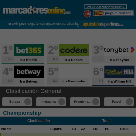
X
Fútbol
España
Primera División
1º
2º
3º
Segunda División
Segunda B
9.7
8.9
8.5
Ir a Bet365
Ir a Codere
Ir a TonyBet
Tercera División
4º
5º
6º
Copa del Rey
8.3
8.2
8.1
Supercopa España
Ir a Betway
Ir a William Hill
Ir a Marathonbet
Clasificación General
Europa
Premier League
Europa
Inglaterra
Premier League
Futbol
Serie A
Championship
Bundesliga
Clasificación
Total
Ligue 1
Puesto
EQUIPO
PJ
GA
EM
PE
TOTAL
Champions League