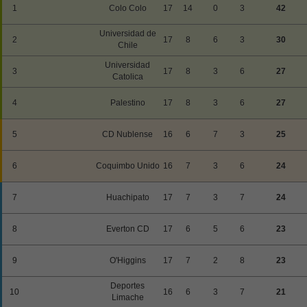
1
Colo Colo
17
14
0
3
42
Europa League
Universidad de
Supercopa Europa
2
17
8
6
3
30
Chile
Partidos amistosos
Universidad
3
17
8
3
6
27
Partidos televisados
Catolica
4
Palestino
17
8
3
6
27
Baloncesto
Europa
5
CD Nublense
16
6
7
3
25
Euroliga
Eurocup
6
Coquimbo Unido
16
7
3
6
24
España
7
Huachipato
17
7
3
7
24
ACB
LEB
8
Everton CD
17
6
5
6
23
Estados Unidos
9
O'Higgins
17
7
2
8
23
NBA
Deportes
Tenis
10
16
6
3
7
21
Limache