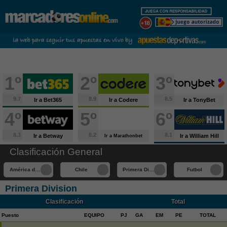
X
Fútbol
España
Primera División
1º
2º
3º
Segunda División
Segunda B
9.7
8.9
8.5
Ir a Bet365
Ir a Codere
Ir a TonyBet
Tercera División
4º
5º
6º
Copa del Rey
8.3
8.2
8.1
Supercopa España
Ir a Betway
Ir a William Hill
Ir a Marathonbet
Clasificación General
Europa
Premier League
América del Sur
Chile
Primera Division
Futbol
Serie A
Primera Division
Bundesliga
Clasificación
Total
Ligue 1
Puesto
EQUIPO
PJ
GA
EM
PE
TOTAL
Champions League