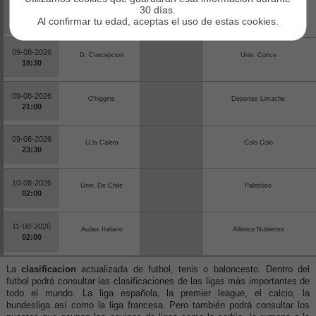
30 días.
08-08-2026
Coquimbo
La Serena
23:30
Al confirmar tu edad, aceptas el uso de estas cookies.
09-08-2026
D. Concepcion
Univ. Conce
18:30
09-08-2026
O'higgins
Deportes Limache
21:00
09-08-2026
U.la Calera
Colo Colo
23:30
10-08-2026
Univ. De Chile
Palestino
02:00
11-08-2026
Audax Italiano
Atletico Nublense
02:00
La
clasificacion
actualizada de futbol, tenis o baloncesto. Dentro del
futbol podrá consultar las clasificaciones de las ligas más importantes de
todo el mundo. La liga española, la premier league, el calcio, la
bundesliga así como la liga francesa. Pero también podrá consultar los