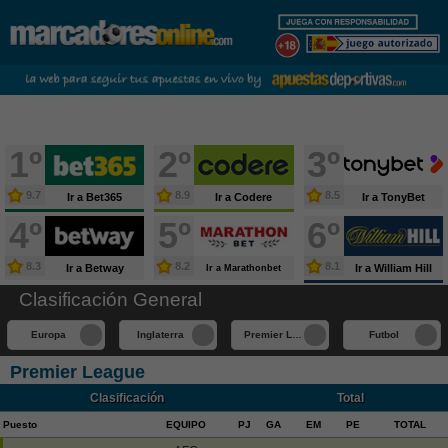
X
Fútbol
España
Primera División
1º
2º
3º
Segunda División
Segunda B
9.7
8.9
8.5
Ir a Bet365
Ir a Codere
Ir a TonyBet
Tercera División
4º
5º
6º
Copa del Rey
8.3
8.2
8.1
Supercopa España
Ir a Betway
Ir a William Hill
Ir a Marathonbet
Clasificación General
Europa
Premier League
Europa
Inglaterra
Premier League
Futbol
Serie A
Premier League
Bundesliga
Clasificación
Total
Ligue 1
Puesto
EQUIPO
PJ
GA
EM
PE
TOTAL
Champions League