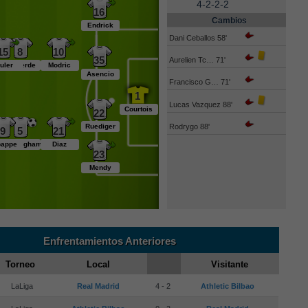
4-2-2-2
16
Cambios
Endrick
Dani Ceballos 58'
15
8
10
35
Aurelien Tc… 71'
uler
Valverde
Modric
Asencio
Francisco G… 71'
1
Lucas Vazquez 88'
Courtois
22
Rodrygo 88'
Ruediger
9
5
21
appe
Bellingham
Diaz
23
Mendy
Enfrentamientos Anteriores
Torneo
Local
Visitante
LaLiga
Real Madrid
4 - 2
Athletic Bilbao