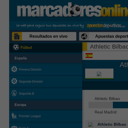
Resultados en vivo
Apuestas deport
Athletic Bilba
Fútbol
España
At
Primera División
Segunda División
Segunda B
Athletic Bilbao
Europa
Real Madrid
Premier League
Athletic Bilbao