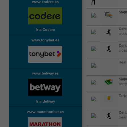
www.codere.es
Saqu
Cent
Ir a Codere
cross
www.tonybet.es
Cent
cross
Real 
www.betway.es
Saqu
campo
Tarje
Ir a Betway
www.marathonbet.es
Cent
clea