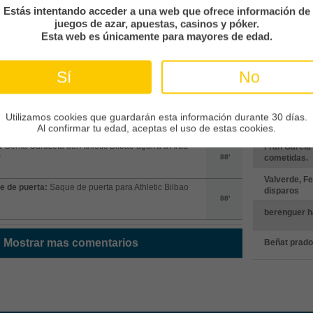
Estás intentando acceder a una web que ofrece información de
X2 y +2,5 go
ro:
Mikel Jauregizar from Athletic Bilbao intercepts a
juegos de azar, apuestas, casinos y póker.
 aimed towards the box.
89'
Esta web es únicamente para mayores de edad.
+24.5 Faltas
ro:
Inaki Williams from Athletic Bilbao intercepts a
Bilbao +16,
Sí
No
 aimed towards the box.
89'
Rodrygo más
:
Daniel Vivian es penalizado por empujar a Endrick
Utilizamos cookies que guardarán esta información durante 30 días.
89'
Fran García
Al confirmar tu edad, aceptas el uso de estas cookies.
:
Gorka Guruzeta del Athletic Bilbao agarra a Arda
Fran García 
r
88'
cometidas.
Valverde, F
e de puerta:
Saque de puerta para Athletic Bilbao
disparos
88'
berenguer ha
Mostrar mas comentarios
Beñat prados