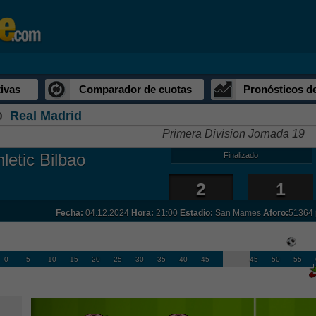
ivas
Comparador de cuotas
Pronósticos d
o
Real Madrid
Primera Division Jornada 19
hletic Bilbao
Finalizado
2
1
Fecha:
04.12.2024
Hora:
21:00
Estadio:
San Mames
Aforo:
51364 
0
5
10
15
20
25
30
35
40
45
45
50
55