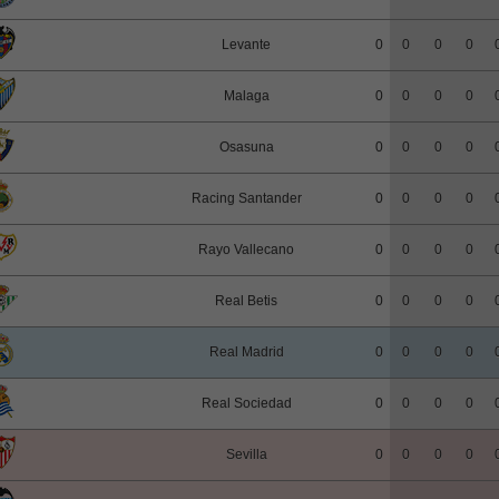
Levante
0
0
0
0
Malaga
0
0
0
0
Osasuna
0
0
0
0
Racing Santander
0
0
0
0
Rayo Vallecano
0
0
0
0
Real Betis
0
0
0
0
Real Madrid
0
0
0
0
Real Sociedad
0
0
0
0
Sevilla
0
0
0
0