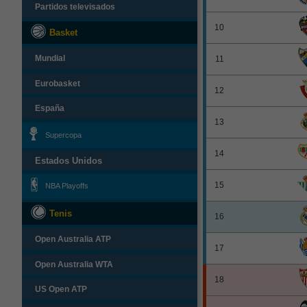
Partidos televisados
10
Basket
Mundial
11
Eurobasket
12
España
13
Supercopa
14
Estados Unidos
15
NBA Playoffs
Tenis
16
Open Australia ATP
17
Open Australia WTA
18
US Open ATP