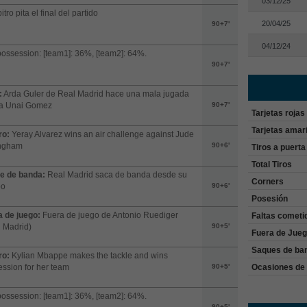
03/12/25
itro pita el final del partido
20/04/25
90+7'
04/12/24
possession: [team1]: 36%, [team2]: 64%.
90+7'
:
Arda Guler de Real Madrid hace una mala jugada
ra Unai Gomez
90+7'
Tarjetas rojas
Tarjetas amari
ro:
Yeray Alvarez wins an air challenge against Jude
ingham
90+6'
Tiros a puerta
Total Tiros
e de banda:
Real Madrid saca de banda desde su
Corners
po
90+6'
Posesión
 de juego:
Fuera de juego de Antonio Ruediger
Faltas cometi
 Madrid)
90+5'
Fuera de Jue
Saques de ba
ro:
Kylian Mbappe makes the tackle and wins
Ocasiones de 
ssion for her team
90+5'
possession: [team1]: 36%, [team2]: 64%.
90+5'