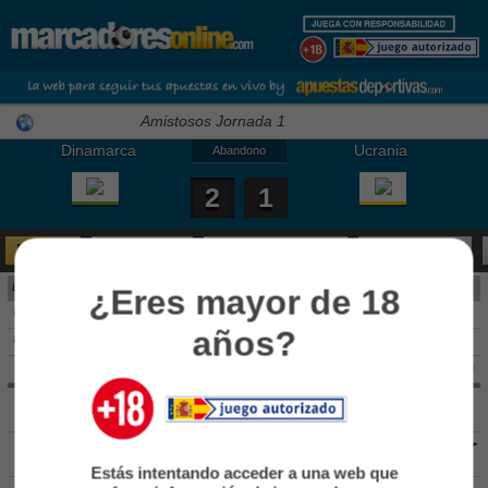
X
Fútbol
España
Amistosos Jornada 1
Primera División
Dinamarca
Ucrania
Abandono
Segunda División
2
1
Segunda B
Tercera División
Partido
Alineación
Minuto a minuto
Estadísticas
Copa del Rey
LOCAL
VISITANTE
¿Eres mayor de 18
Supercopa España
13'
Patrick Dorgu
Europa
años?
36'
Joakim Maehle
Premier League
Viktor Tsigankov
44'
Serie A
46 '
Andreas Christensen
Lucas Hoegsberg
Bundesliga
Roman Yaremchuk
46 '
Ligue 1
Artem Dovbyk
Estás intentando acceder a una web que
Champions League