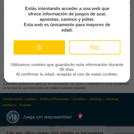
Isak Bjerkebo
62 '
Europa League
Bogdan Milovanov
Estás intentando acceder a una web que
ofrece información de juegos de azar,
Simon Sandberg
62 '
Supercopa Europa
apuestas, casinos y póker.
Noel Milleskog
Partidos amistosos
Esta web es únicamente para mayores de
Marcus Lindberg
72 '
edad.
Robbie Ure
Partidos televisados
78 '
Niilo Maeenpaeae
Emmanuel Yeboah
Baloncesto
Sí
No
78 '
Gisli Eyjolfsson
Europa
Pawel Chrupalla
Euroliga
Utilizamos cookies que guardarán esta información durante
90 '
Pascal Gregor
Filip Schyberg
30 días.
Eurocup
Al confirmar tu edad, aceptas el uso de estas cookies.
*Las cuotas mostradas en la web son meramente orientativas. Nuestro equipo trabaja muy
duro para poder ofrecerte las cuotas más actualizadas posibles. Estas cuotas están sujetas
España
a posibles cambios por parte de los operadores. No olvides comprobar la cuota actualizada
en la casa de apuestas antes de realizar cualquier apuesta.
ACB
LEB
·
·
·
·
Condiciones Legales
Política Privacidad
Cookies
sitemap
sitemap
.
partidos
Google
Estados Unidos
NBA
Juega con resposabilidad
Tenis
Esta web utiliza cookies para habilitar la funcionalidad