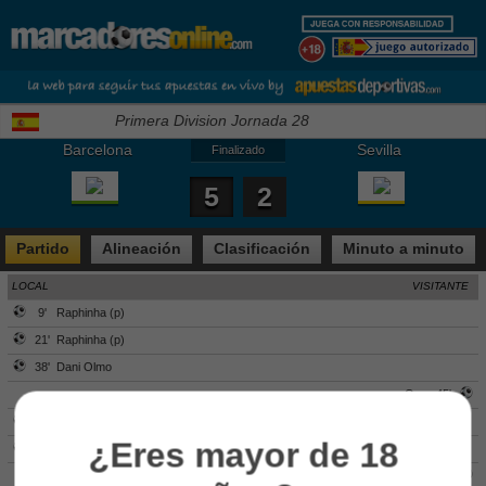
X
Fútbol
España
Primera Division Jornada 28
Primera División
Barcelona
Sevilla
Finalizado
Segunda División
5
2
Segunda B
Tercera División
Partido
Alineación
Clasificación
Minuto a minuto
Copa del Rey
LOCAL
VISITANTE
Supercopa España
9'
Raphinha (p)
Europa
21'
Raphinha (p)
Premier League
38'
Dani Olmo
Serie A
Oso
45'
Bundesliga
51'
Raphinha
¿Eres mayor de 18
Ligue 1
60'
Joao Cancelo
Djibril Sow
90'
Champions League