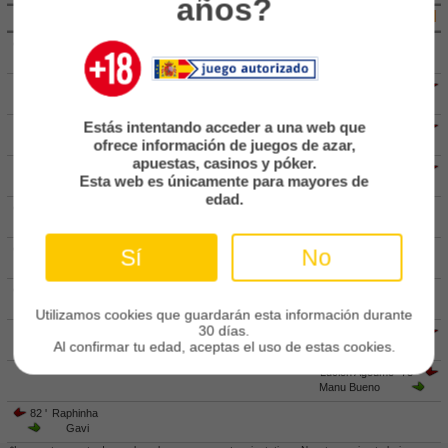
años?
Gabriel Suazo
37'
Europa League
46 '
Pedri
Supercopa Europa
Fermin Lopez
Partidos amistosos
Gabriel Suazo
46 '
Chidera Ejuke
Partidos televisados
Estás intentando acceder a una web que
Jose Angel Carmona
46 '
Ruben Vargas
ofrece información de juegos de azar,
Baloncesto
apuestas, casinos y póker.
Akor Adams
46 '
Esta web es únicamente para mayores de
Europa
Neal Maupay
edad.
66 '
Joao Cancelo
Euroliga
Ronald Araujo
Eurocup
67 '
Roony Bardghji
Sí
No
Lamine Yamal
España
67 '
Marc Bernal
ACB
Marc Casado
Utilizamos cookies que guardarán esta información durante
LEB
30 días.
Tanguy Nianzou
70 '
Al confirmar tu edad, aceptas el uso de estas cookies.
Andres Castrin
Estados Unidos
Lucien Agoume
78 '
NBA
Manu Bueno
82 '
Raphinha
Tenis
Gavi