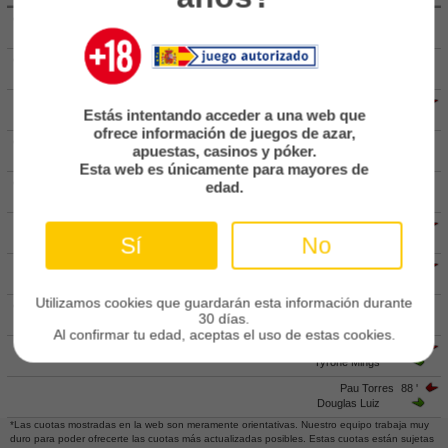
61 '
Nicolas Hoefler
Europa League
Lucas Hoeler
Supercopa Europa
61 '
Philipp Lienhart
Max Rosenfelder
Partidos amistosos
Victor Nilsson Lindeloef
66 '
Partidos televisados
Estás intentando acceder a una web que
Amadou Onana
ofrece información de juegos de azar,
73 '
Lukas Kuebler
apuestas, casinos y póker.
Baloncesto
Derry Scherhant
Esta web es únicamente para mayores de
Europa
73 '
Vincenzo Grifo
edad.
Jordy Makengo
Euroliga
Emiliano Buendia
81 '
Sí
No
Ian Maatsen
Eurocup
Lucas Digne
81 '
España
Jadon Sancho
ACB
Utilizamos cookies que guardarán esta información durante
86 '
Jan-Niklas Beste
30 días.
Christian Guenter
LEB
Al confirmar tu edad, aceptas el uso de estas cookies.
Youri Tielemans
88 '
Estados Unidos
Tyrone Mings
NBA
Pau Torres
88 '
Douglas Luiz
*Las cuotas mostradas en la web son meramente orientativas. Nuestro equipo trabaja muy
Tenis
duro para poder ofrecerte las cuotas más actualizadas posibles. Estas cuotas están sujetas