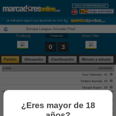
X
Fútbol
España
Europa League Jornada Final
Primera División
Freiburg
Aston Villa
Finalizado
Segunda División
0
3
Segunda B
Tercera División
Partido
Alineación
Clasificación
Minuto a minuto
Copa del Rey
LOCAL
VISITANTE
Supercopa España
Youri Tielemans
41'
Europa
Emiliano Buendia
45'
Premier League
Morgan Rogers
58'
Serie A
5'
Philipp Treu
Bundesliga
Emiliano Buendia
15'
¿Eres mayor de 18
Ligue 1
Matty Cash
21'
años?
John McGinn
84'
Champions League