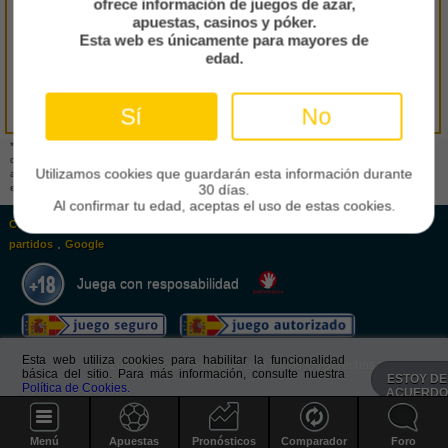
ofrece información de juegos de azar,
1
X
2
apuestas, casinos y póker.
Europa League
Esta web es únicamente para mayores de
0
0
0
Supercopa Europa
edad.
Partidos amistosos
Partidos televisados
Sí
No
*Cuotas orientativas. Comprobar antesr.
*Las cuotas mostradas en la web son meramente orientativas. Nuestro equipo trabaja muy
Baloncesto
duro para poder ofrecerte las cuotas más actualizadas posibles. Estas cuotas están sujetas
Utilizamos cookies que guardarán esta información durante
a posibles cambios por parte de los operadores. No olvides comprobar la cuota actualizada
Europa
30 días.
en la casa de apuestas antes de realizar cualquier apuesta.
Al confirmar tu edad, aceptas el uso de estas cookies.
Euroliga
·
·
·
·
Condiciones Legales
Política Privacidad
Cookies
sitemap
sitemap
Eurocup
.
partidos
Google
España
Juega con resposabilidad
ACB
LEB
Estados Unidos
Esta web utiliza cookies para habilitar la funcionalidad
© 2026 Marcadoresonline.com Todos los derechos reservados
básica del sitio. Para más información, consulte nuestra
ESTOY DE
NBA
Política de Cookies.
ACUERD
Tenis
Menú
Apuestas
Pronósticos
Comparador
Foro