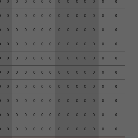
0
0
0
0
0
0
0
0
0
0
0
0
0
0
0
0
0
0
0
0
0
0
0
0
0
0
0
0
0
0
0
0
0
0
0
0
0
0
0
0
0
0
0
0
0
0
0
0
0
0
0
0
0
0
0
0
0
0
0
0
0
0
0
0
0
0
0
0
0
0
0
0
0
0
0
0
0
0
0
0
0
0
0
0
0
0
0
0
0
0
0
0
0
0
0
0
0
0
0
0
0
0
0
0
0
0
0
0
0
0
0
0
0
0
0
0
0
0
0
0
0
0
0
0
0
0
0
0
0
0
0
0
0
0
0
0
0
0
0
0