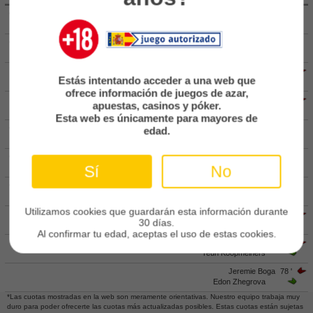
46 '
Gvidas Gineitis
Europa League
Cesare Casadei
Supercopa Europa
55 '
Duvan Zapata
Che Adams
Partidos amistosos
Dusan Vlahovic
62 '
Partidos televisados
Estás intentando acceder a una web que
Jonathan David
ofrece información de juegos de azar,
Andrea Cambiaso
62 '
apuestas, casinos y póker.
Baloncesto
Emil Holm
Esta web es únicamente para mayores de
Europa
63 '
Rafael Obrador
edad.
Niels Nkounkou
Euroliga
63 '
Emirhan Ilkhan
Sí
No
Alieu Njie
Eurocup
69 '
Marcus Holmgren Pedersen
España
Matteo Prati
ACB
Utilizamos cookies que guardarán esta información durante
Chico Conceicao
70 '
30 días.
Fabio Miretti
LEB
Al confirmar tu edad, aceptas el uso de estas cookies.
Khephren Thuram-Ulien
70 '
Estados Unidos
Teun Koopmeiners
NBA
Jeremie Boga
78 '
Edon Zhegrova
*Las cuotas mostradas en la web son meramente orientativas. Nuestro equipo trabaja muy
Tenis
duro para poder ofrecerte las cuotas más actualizadas posibles. Estas cuotas están sujetas