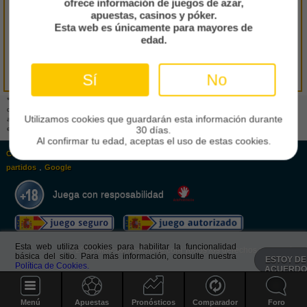
ofrece información de juegos de azar,
1
X
2
apuestas, casinos y póker.
Europa League
Esta web es únicamente para mayores de
0
0
0
Supercopa Europa
edad.
Partidos amistosos
Partidos televisados
Sí
No
*Cuotas orientativas. Comprobar antesr.
*Las cuotas mostradas en la web son meramente orientativas. Nuestro equipo trabaja muy
Baloncesto
duro para poder ofrecerte las cuotas más actualizadas posibles. Estas cuotas están sujetas
Utilizamos cookies que guardarán esta información durante
a posibles cambios por parte de los operadores. No olvides comprobar la cuota actualizada
Europa
30 días.
en la casa de apuestas antes de realizar cualquier apuesta.
Al confirmar tu edad, aceptas el uso de estas cookies.
Euroliga
·
·
·
·
Condiciones Legales
Política Privacidad
Cookies
sitemap
sitemap
Eurocup
.
partidos
Google
España
Juega con resposabilidad
ACB
LEB
Estados Unidos
Esta web utiliza cookies para habilitar la funcionalidad
© 2026 Marcadoresonline.com Todos los derechos reservados
básica del sitio. Para más información, consulte nuestra
ESTOY DE
NBA
Política de Cookies.
ACUERD
Tenis
Menú
Apuestas
Pronósticos
Comparador
Foro