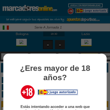
X
Fútbol
España
Serie A Jornada 1
Primera División
Bologna
Lazio
18:30
Segunda División
-
-
Segunda B
Tercera División
Clasificación
Estadísticas
Histórico
Cuotas
Pro
Copa del Rey
¿Eres mayor de 18
Supercopa España
Comparador de cuotas
Europa
años?
Premier League
1
Serie A
X
Bundesliga
2
Ligue 1
MEJORES CUOTAS
Estás intentando acceder a una web que
Champions League