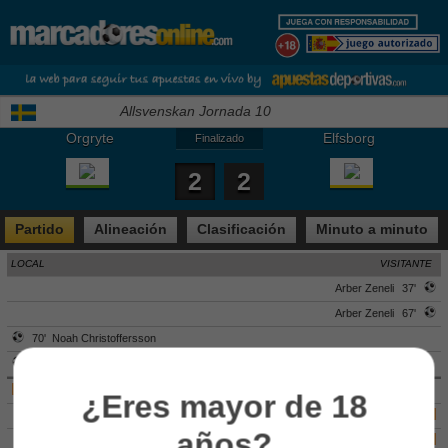
X
Fútbol
España
Allsvenskan Jornada 10
Primera División
Orgryte
Elfsborg
Finalizado
Segunda División
2
2
Segunda B
Tercera División
Partido
Alineación
Clasificación
Minuto a minuto
Copa del Rey
LOCAL
VISITANTE
Supercopa España
Arber Zeneli
37'
Europa
Arber Zeneli
67'
Premier League
70'
Noah Christoffersson
Serie A
77'
Noah Christoffersson
Bundesliga
39'
Owen Parker-Price
¿Eres mayor de 18
Ligue 1
Sebastian Holmen
81'
años?
Niklas Hult
87'
Champions League