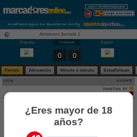
X
Fútbol
España
Amistosos Jornada 1
Primera División
España
Egipto
Finalizado
Segunda División
0
0
Segunda B
Tercera División
Partido
Alineación
Minuto a minuto
Estadísticas
Copa del Rey
LOCAL
VISITANTE
Supercopa España
Hamdi Fathi
84'
Europa
Premier League
46 '
Dani Olmo
Fermin Lopez
¿Eres mayor de 18
Serie A
46 '
Lamine Yamal
Bundesliga
años?
Victor Munoz
Ligue 1
46 '
Pablo Fornals
Rodri
Champions League