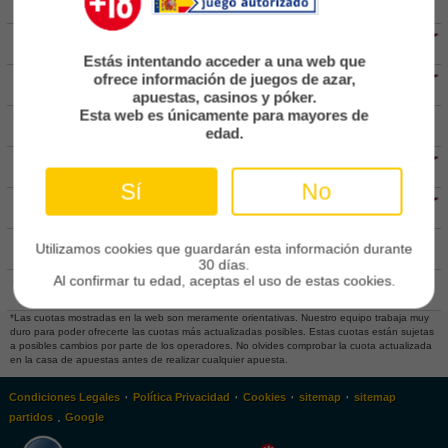
Samuele Mulattieri
Europa League
Sergio Escudero
61 '
Giacomo Quagliata
Supercopa Europa
Estás intentando acceder a una web que
Ximo Navarro
61 '
ofrece información de juegos de azar,
Partidos amistosos
Yeremay Hernandez
apuestas, casinos y póker.
Partidos televisados
Esta web es únicamente para mayores de
68 '
Gaspar Campos
edad.
Pablo Garcia
Baloncesto
Bil Nsongo
78 '
Zakaria Eddahchouri
Europa
Sí
No
Riki Rodriguez
78 '
Euroliga
Charlie Patino
Eurocup
79 '
Jonathan Dubasin
Utilizamos cookies que guardarán esta información durante
Justin Smith
30 días.
España
Al confirmar tu edad, aceptas el uso de estas cookies.
90 '
Manu Rodriguez
Eric Curbelo
ACB
*Las cuotas mostradas en la web son meramente orientativas. Nuestro equipo trabaja muy
LEB
duro para poder ofrecerte las cuotas más actualizadas posibles. Estas cuotas están sujetas
a posibles cambios por parte de los operadores. No olvides comprobar la cuota actualizada
Estados Unidos
en la casa de apuestas antes de realizar cualquier apuesta.
NBA
·
·
·
·
Condiciones Legales
Política Privacidad
Cookies
sitemap
sitemap
.
partidos
Google
Tenis