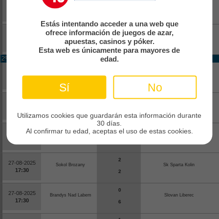
0
23-09-2025
Sokol Brozany
Slavia Prague
16:00
2
Estás intentando acceder a una web que
ofrece información de juegos de azar,
1
16-09-2025
Tj Sokol Lanzhot
Viktoria Plzen
apuestas, casinos y póker.
16:00
6
Esta web es únicamente para mayores de
edad.
2º Ronda
1
28-08-2025
Jiskra Domazlice
Pisek
17:30
0
Sí
No
3
27-08-2025
Fc Slavia Karlovy Vary
Banik Most-sous
18:00
0
Utilizamos cookies que guardarán esta información durante
30 días.
0
Al confirmar tu edad, aceptas el uso de estas cookies.
27-08-2025
Sk Hranice
Fc Zlin
18:00
5
2
27-08-2025
Sokol Brozany
Sk Sparta Kolin
17:30
2
0
27-08-2025
Brandys Nad Labem
Slovan Liberec
17:30
6