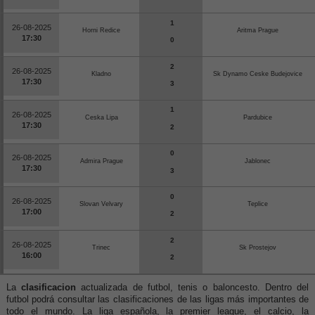
1
26-08-2025
Horni Redice
Aritma Prague
17:30
0
2
26-08-2025
Kladno
Sk Dynamo Ceske Budejovice
17:30
3
1
26-08-2025
Ceska Lipa
Pardubice
17:30
2
0
26-08-2025
Admira Prague
Jablonec
17:30
3
0
26-08-2025
Slovan Velvary
Teplice
17:00
2
2
26-08-2025
Trinec
Sk Prostejov
16:00
2
La
clasificacion
actualizada de futbol, tenis o baloncesto. Dentro del
futbol podrá consultar las clasificaciones de las ligas más importantes de
todo el mundo. La liga española, la premier league, el calcio, la