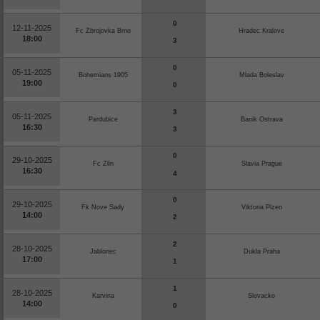
Beisbol
0
12-11-2025
Fc Zbrojovka Brno
Hradec Kralove
18:00
3
Hockey
0
05-11-2025
Bohemians 1905
Mlada Boleslav
Fútbol Americano
19:00
0
Clasificación
3
05-11-2025
Pardubice
Banik Ostrava
16:30
3
Casas de Apuestas
0
29-10-2025
Fc Zlin
Slavia Prague
16:30
4
0
29-10-2025
Fk Nove Sady
Viktoria Plzen
14:00
2
2
28-10-2025
Jablonec
Dukla Praha
17:00
1
1
28-10-2025
Karvina
Slovacko
14:00
0