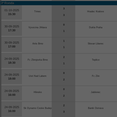
3º Ronda
3
01-10-2025
Trinec
Hradec Kralove
15:30
3
0
30-09-2025
Vysocina Jihlava
Dukla Praha
17:30
1
1
30-09-2025
Artis Brno
Slovan Liberec
17:00
1
2
24-09-2025
Fc Zbrojovka Brno
Teplice
18:30
1
0
24-09-2025
Usti Nad Labem
Fc Zlin
18:00
2
0
24-09-2025
Hlinsko
Jablonec
16:00
2
2
24-09-2025
Sk Dynamo Ceske Budejovice
Banik Ostrava
16:00
3