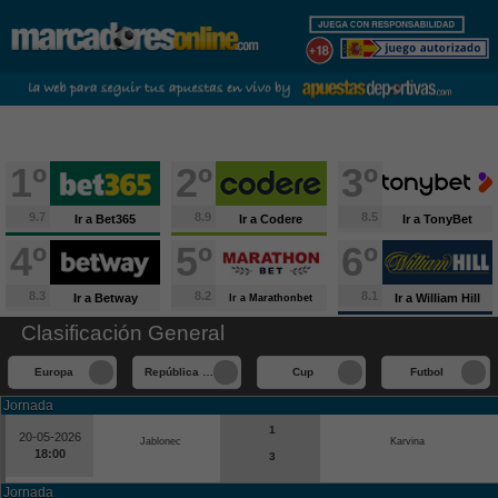
X
Fútbol
España
Primera División
1º
2º
3º
Segunda División
Segunda B
9.7
8.9
8.5
Ir a Bet365
Ir a Codere
Ir a TonyBet
Tercera División
4º
5º
6º
Copa del Rey
8.3
8.2
8.1
Supercopa España
Ir a Betway
Ir a William Hill
Ir a Marathonbet
Clasificación General
Europa
Premier League
Europa
República Checa
Cup
Futbol
Serie A
Jornada
Bundesliga
1
20-05-2026
Jablonec
Karvina
18:00
3
Ligue 1
Champions League
Jornada