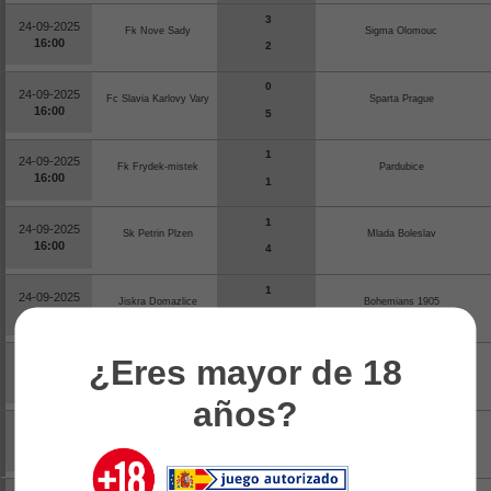
3
24-09-2025
Fk Nove Sady
Sigma Olomouc
16:00
2
0
24-09-2025
Fc Slavia Karlovy Vary
Sparta Prague
16:00
5
1
24-09-2025
Fk Frydek-mistek
Pardubice
16:00
1
1
24-09-2025
Sk Petrin Plzen
Mlada Boleslav
16:00
4
1
24-09-2025
Jiskra Domazlice
Bohemians 1905
16:00
4
1
¿Eres mayor de 18
23-09-2025
Fc Silon Taborsko
Karvina
17:30
6
años?
1
23-09-2025
Horni Redice
Slovacko
16:00
2