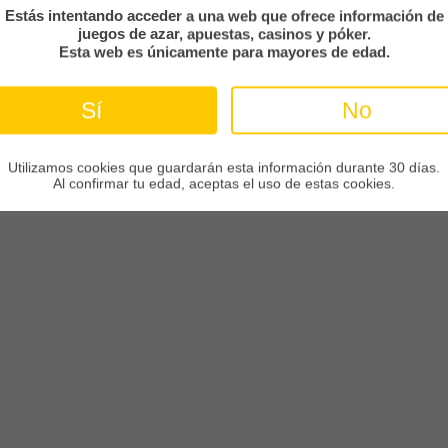
 son meramente orientativas. Nuestro equipo trabaja muy duro para poder ofrecerte las cuotas m
Estás intentando acceder a una web que ofrece información de
robar la cuota actualizada en la casa de apuestas antes de realizar cualquier apuesta.
juegos de azar, apuestas, casinos y póker.
Esta web es únicamente para mayores de edad.
·
·
Juega con resposabilidad
ítica Privacidad
Cookies
.
s
Google
Sí
No
Utilizamos cookies que guardarán esta información durante 30 días.
Al confirmar tu edad, aceptas el uso de estas cookies.