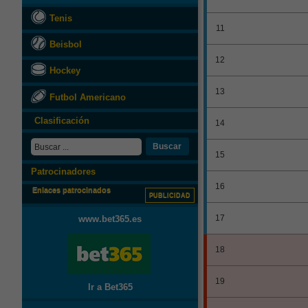
Tenis
11
Beisbol
12
Hockey
13
Futbol Americano
Clasificación
14
Buscar
15
Patrocinadores
16
Enlaces patrocinados
PUBLICIDAD
17
www.bet365.es
18
19
Ir a Bet365