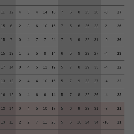
11
12
4
3
4
14
16
7
6
8
25
28
-3
27
15
8
2
3
6
10
15
7
5
8
25
23
2
26
15
7
0
4
7
7
24
7
5
9
22
31
-9
26
15
13
1
2
5
8
14
6
5
8
23
27
-4
23
17
14
0
4
5
12
19
5
7
8
29
33
-4
22
13
12
2
4
4
10
15
5
7
9
23
27
-4
22
16
12
0
4
6
6
14
5
7
8
22
26
-4
22
13
14
0
4
5
10
17
5
6
9
23
31
-8
21
13
11
2
2
7
11
23
5
6
10
24
34
-10
21