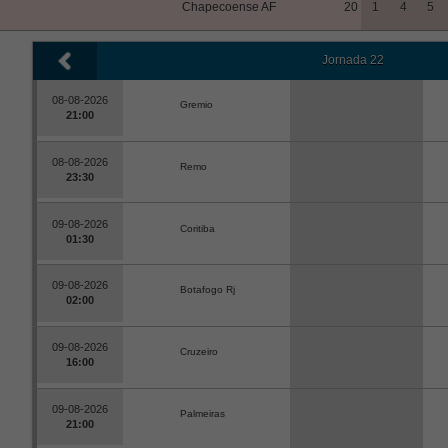
Chapecoense AF
20
1
4
5
Jornada 22
08-08-2026
Gremio
21:00
08-08-2026
Remo
23:30
09-08-2026
Coritiba
01:30
09-08-2026
Botafogo Rj
02:00
09-08-2026
Cruzeiro
16:00
09-08-2026
Palmeiras
21:00