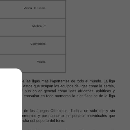
Vasco Da Gama
Atletico Pr
Corinthians
Vitoria
asificaciones de las ligas más importantes de todo el mundo. La liga
onsultar los puestos que ocupan los equipos de ligas como la serbia,
ocidos por el público en general como ligas africanas, asiáticas y
 donde podrá consultar en todo momento la clasificacion de la liga
aloncesto y de los Juegos Olímpicos. Todo a un solo clic y sin
culino como femenino y por supuesto los puestos individuales que
do de la marcha del deporte del tenis.