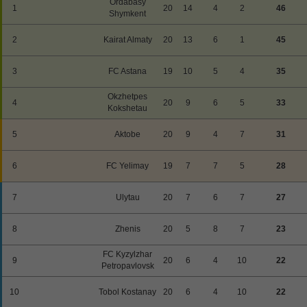
Ordabasy
1
20
14
4
2
46
Shymkent
Europa League
Supercopa Europa
2
Kairat Almaty
20
13
6
1
45
Partidos amistosos
3
FC Astana
19
10
5
4
35
Partidos televisados
Okzhetpes
4
20
9
6
5
33
Baloncesto
Kokshetau
Europa
5
Aktobe
20
9
4
7
31
Euroliga
Eurocup
6
FC Yelimay
19
7
7
5
28
España
7
Ulytau
20
7
6
7
27
ACB
LEB
8
Zhenis
20
5
8
7
23
Estados Unidos
FC Kyzylzhar
9
20
6
4
10
22
NBA
Petropavlovsk
Tenis
10
Tobol Kostanay
20
6
4
10
22