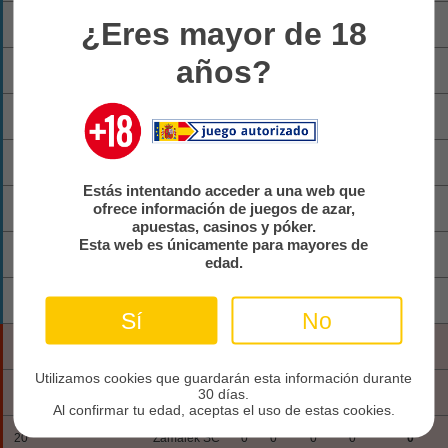
Beisbol
¿Eres mayor de 18
11
Modern Sport FC
0
0
0
0
0
años?
Hockey
12
National Bank
0
0
0
0
0
Fútbol Americano
Olympic El
13
0
0
0
0
0
Qanah FC
Clasificación
14
Petrojet
0
0
0
0
0
Estás intentando acceder a una web que
Casas de Apuestas
ofrece información de juegos de azar,
15
Pyramids FC
0
0
0
0
0
apuestas, casinos y póker.
Esta web es únicamente para mayores de
16
Smouha SC
0
0
0
0
0
edad.
17
Tala'ea El Gaish
0
0
0
0
0
Sí
No
18
Wadi Degla FC
0
0
0
0
0
Utilizamos cookies que guardarán esta información durante
30 días.
19
ZED FC
0
0
0
0
0
Al confirmar tu edad, aceptas el uso de estas cookies.
20
Zamalek SC
0
0
0
0
0