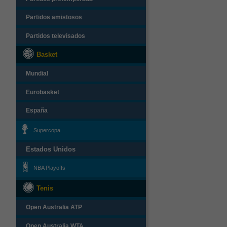
Partidos amistosos
Partidos televisados
Basket
Mundial
Eurobasket
España
Supercopa
Estados Unidos
NBA Playoffs
Tenis
Open Australia ATP
Open Australia WTA