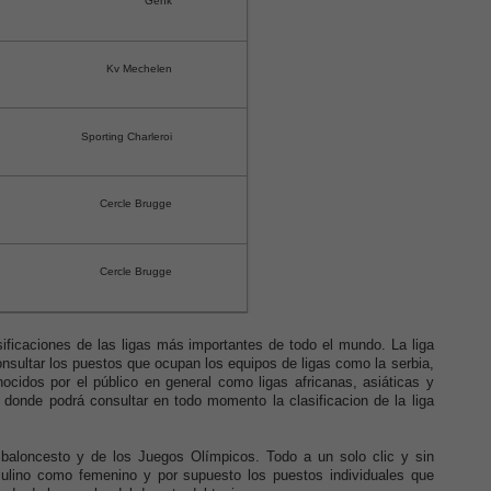
Genk
Kv Mechelen
Sporting Charleroi
Cercle Brugge
Cercle Brugge
asificaciones de las ligas más importantes de todo el mundo. La liga
onsultar los puestos que ocupan los equipos de ligas como la serbia,
ocidos por el público en general como ligas africanas, asiáticas y
 donde podrá consultar en todo momento la clasificacion de la liga
aloncesto y de los Juegos Olímpicos. Todo a un solo clic y sin
culino como femenino y por supuesto los puestos individuales que