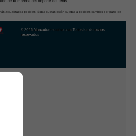
do de la marcha del deporte del tenis.
ás actualizadas posibles. Estas cuotas están sujetas a posibles cambios por parte de
© 2026 Marcadoresonline.com Todos los derechos
reservados