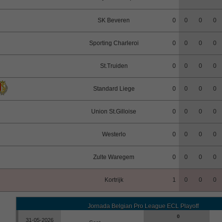
SK Beveren
0
0
0
0
Sporting Charleroi
0
0
0
0
St.Truiden
0
0
0
0
Standard Liege
0
0
0
0
Union St.Gilloise
0
0
0
0
Westerlo
0
0
0
0
Zulte Waregem
0
0
0
0
Kortrijk
1
0
0
0
Jornada Belgian Pro League ECL Playoff
0
31-05-2026