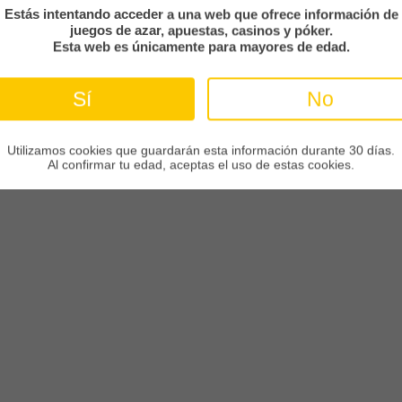
Estás intentando acceder a una web que ofrece información de
juegos de azar, apuestas, casinos y póker.
Esta web es únicamente para mayores de edad.
Sí
No
Utilizamos cookies que guardarán esta información durante 30 días.
Al confirmar tu edad, aceptas el uso de estas cookies.