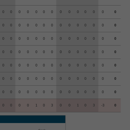
0
0
0
0
0
0
0
0
0
0
0
0
0
0
0
0
0
0
0
0
0
0
0
0
0
0
0
0
0
0
0
0
0
0
0
0
0
0
0
0
0
0
0
0
0
0
0
0
0
0
0
0
0
0
0
0
0
0
0
0
0
0
0
0
0
0
0
0
0
0
0
0
0
0
0
0
0
0
0
0
0
0
0
0
0
0
0
0
0
0
0
0
0
0
0
0
0
0
0
0
0
0
1
0
3
0
0
1
0
3
-3
0