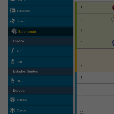
Serie A
1
Bundesliga
2
Ligue 1
3
Baloncesto
España
4
ACB
5
LEB
6
Estados Unidos
7
NBA
8
Europa
Euroliga
9
Eurocup
10