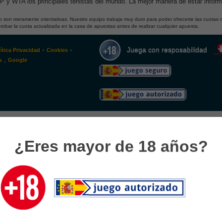
P y WTA los principales tenistas del mundo. La mejor manera de estar informa
 son meramente orientativas. Nuestro equipo trabaja muy duro para poder ofrecerte las cuotas m
robar la cuota actualizada en la casa de apuestas antes de realizar cualquier apuesta.
·
·
Juega con resposabilidad
ítica Privacidad
Cookies
.
s
Google
¿Eres mayor de 18 años?