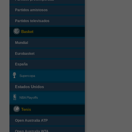
Partidos amistosos
Partidos televisados
Basket
Mundial
Eurobasket
España
Supercopa
Estados Unidos
NBA Playoffs
Tenis
Open Australia ATP
Open Australia WTA