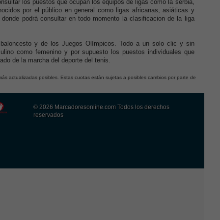
onsultar los puestos que ocupan los equipos de ligas como la serbia,
ocidos por el público en general como ligas africanas, asiáticas y
 donde podrá consultar en todo momento la clasificacion de la liga
aloncesto y de los Juegos Olímpicos. Todo a un solo clic y sin
culino como femenino y por supuesto los puestos individuales que
do de la marcha del deporte del tenis.
ás actualizadas posibles. Estas cuotas están sujetas a posibles cambios por parte de
© 2026 Marcadoresonline.com Todos los derechos
reservados