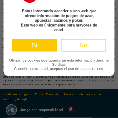
puestos que ocupan los equipos de ligas como la serbia, la rumana o la
Europa League
belga. Además, podrá consultar las tablas de clasificacion de lugares tan
Estás intentando acceder a una web que
poco conocidos por el público en general como ligas africanas, asiáticas
Supercopa Europa
ofrece información de juegos de azar,
y demás competiciones. Todo el futbol en tablas clasificatorias. Lo mismo
apuestas, casinos y póker.
Partidos amistosos
sucede con el baloncesto donde podrá consultar en todo momento la
Esta web es únicamente para mayores de
clasificacion de la liga ACB y la liga NBA además de otras menos
Partidos televisados
edad.
conocidas como la Adriatic League y la Balkan League.
También podrá realizar un seguimiento de los campeonatos tantos
Baloncesto
Sí
No
europeos como mundiales de baloncesto y de los Juegos Olímpicos.
Europa
Todo a un solo clic y sin moverse de casa. Con respecto al tenis podrá
consultar las clasificaciones tanto de dobles masculino como femenino y
Euroliga
por supuesto los puestos individuales que ocupan en el ranking ATP y
Utilizamos cookies que guardarán esta información durante
WTA los principales tenistas del mundo. La mejor manera de estar
Eurocup
30 días.
informado de la marcha del deporte del tenis.
Al confirmar tu edad, aceptas el uso de estas cookies.
España
*Las cuotas mostradas en la web son meramente orientativas. Nuestro equipo trabaja muy
duro para poder ofrecerte las cuotas más actualizadas posibles. Estas cuotas están sujetas
ACB
a posibles cambios por parte de los operadores. No olvides comprobar la cuota actualizada
en la casa de apuestas antes de realizar cualquier apuesta.
LEB
Estados Unidos
·
·
·
·
Condiciones Legales
Política Privacidad
Cookies
sitemap
sitemap
.
partidos
Google
NBA
Juega con resposabilidad
Tenis