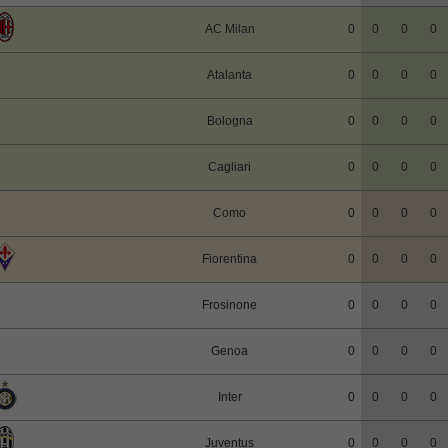
AC Milan
0
0
0
0
Atalanta
0
0
0
0
Bologna
0
0
0
0
Cagliari
0
0
0
0
Como
0
0
0
0
Fiorentina
0
0
0
0
Frosinone
0
0
0
0
Genoa
0
0
0
0
Inter
0
0
0
0
Juventus
0
0
0
0