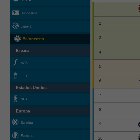
Serie A
1
Bundesliga
2
Ligue 1
3
Baloncesto
España
4
ACB
5
LEB
6
Estados Unidos
7
NBA
8
Europa
Euroliga
9
Eurocup
10