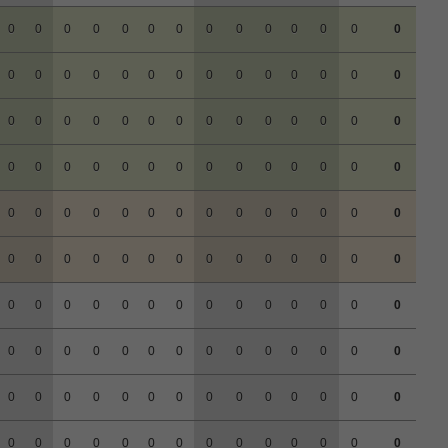
0
0
0
0
0
0
0
0
0
0
0
0
0
0
0
0
0
0
0
0
0
0
0
0
0
0
0
0
0
0
0
0
0
0
0
0
0
0
0
0
0
0
0
0
0
0
0
0
0
0
0
0
0
0
0
0
0
0
0
0
0
0
0
0
0
0
0
0
0
0
0
0
0
0
0
0
0
0
0
0
0
0
0
0
0
0
0
0
0
0
0
0
0
0
0
0
0
0
0
0
0
0
0
0
0
0
0
0
0
0
0
0
0
0
0
0
0
0
0
0
0
0
0
0
0
0
0
0
0
0
0
0
0
0
0
0
0
0
0
0