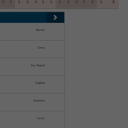
0
0
0
0
0
0
0
0
0
0
0
0
0
0
Monza
Como
Ssc Napoli
Cagliari
Juventus
Lecce