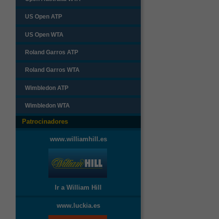
US Open ATP
US Open WTA
Roland Garros ATP
Roland Garros WTA
Wimbledon ATP
Wimbledon WTA
Patrocinadores
www.williamhill.es
Ir a William Hill
www.luckia.es