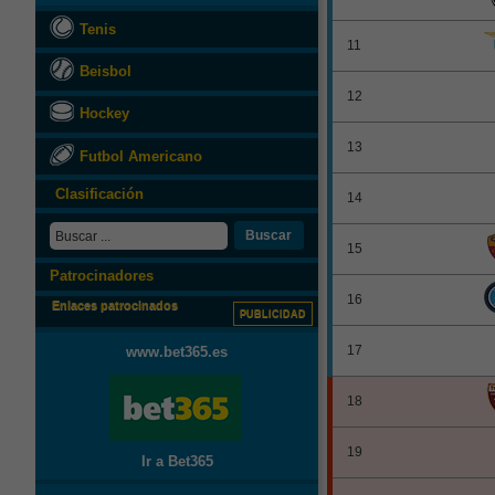
Tenis
11
Beisbol
12
Hockey
13
Futbol Americano
Clasificación
14
Buscar
15
Patrocinadores
16
Enlaces patrocinados
PUBLICIDAD
17
www.bet365.es
18
19
Ir a Bet365