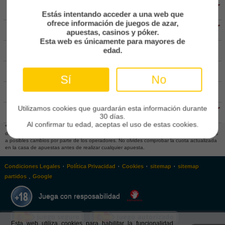
Joao Victor
46 '
Europa League
Leonel Di Placido
Estás intentando acceder a una web que
ofrece información de juegos de azar,
Janderson
66 '
Supercopa Europa
apuestas, casinos y póker.
Junior Santos
Partidos amistosos
Esta web es únicamente para mayores de
67 '
Jose Angulo
edad.
Juan Luis Anangono
Partidos televisados
80 '
Jhojan Julio
Sebastian Gonzalez
Baloncesto
Sí
No
80 '
Leonel Quinonez
Europa
Bryan Ramirez
Euroliga
Utilizamos cookies que guardarán esta información durante
Gustavo Sauer
85 '
Lucas Fernandes
30 días.
Eurocup
Al confirmar tu edad, aceptas el uso de estas cookies.
*Las cuotas mostradas en la web son meramente orientativas. Nuestro equipo trabaja muy
duro para poder ofrecerte las cuotas más actualizadas posibles. Estas cuotas están sujetas
España
a posibles cambios por parte de los operadores. No olvides comprobar la cuota actualizada
en la casa de apuestas antes de realizar cualquier apuesta.
ACB
LEB
·
·
·
·
Condiciones Legales
Política Privacidad
Cookies
sitemap
sitemap
.
partidos
Google
Estados Unidos
NBA
Juega con resposabilidad
Tenis
Esta web utiliza cookies para habilitar la funcionalidad