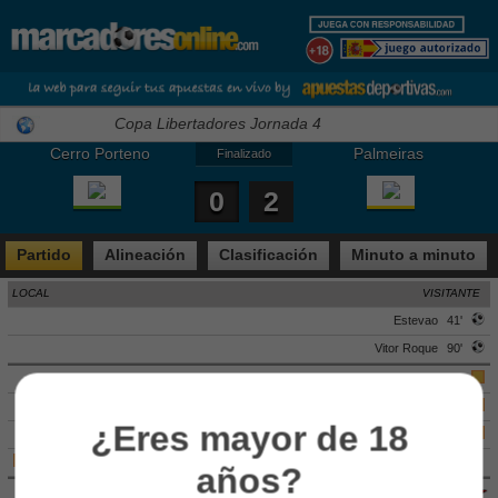
X
Fútbol
España
Copa Libertadores Jornada 4
Primera División
Cerro Porteno
Palmeiras
Finalizado
Segunda División
0
2
Segunda B
Tercera División
Partido
Alineación
Clasificación
Minuto a minuto
Copa del Rey
LOCAL
VISITANTE
Supercopa España
Estevao
41'
Europa
Vitor Roque
90'
Premier League
Bruno Fuchs
21'
Serie A
Lucas Evangelista
23'
¿Eres mayor de 18
Bundesliga
Richard Rios
74'
Ligue 1
82'
Wilder Viera
años?
Champions League
Bruno Fuchs
46 '