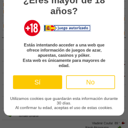
¿Eres mayor de 18
59'
Arthur Chaves
Europa League
años?
60'
Jeffrey Gouweleeuw
Supercopa Europa
Albian Hajdari
63'
Partidos amistosos
65'
Marius Wolf
Partidos televisados
Fisnik Asllani
66'
64 '
Jeffrey Gouweleeuw
Baloncesto
Estás intentando acceder a una web que
Rodrigo Ribeiro
ofrece información de juegos de azar,
Europa
64 '
Michael Gregoritsch
apuestas, casinos y póker.
Kristijan Jakic
Esta web es únicamente para mayores de
Euroliga
Albian Hajdari
68 '
edad.
Eurocup
Bernardo
Andrej Kramaric
73 '
España
Sí
No
Alexander Prass
ACB
79 '
Marius Wolf
Elvis Rexhbecaj
LEB
Utilizamos cookies que guardarán esta información durante
89 '
Alexis Claude-Maurice
Estados Unidos
30 días.
Mert Komur
Al confirmar tu edad, aceptas el uso de estas cookies.
NBA
89 '
Anton Kade
Ismael Gharbi
Tenis
Vladimir Coufal
89 '
Kevin Akpoguma