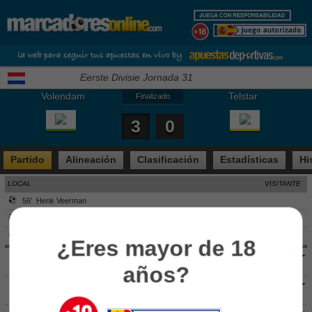
X
Fútbol
España
Eerste Divisie Jornada 31
Primera División
Volendam
Telstar
Finalizado
Segunda División
3
0
Segunda B
Tercera División
Partido
Alineación
Clasificación
Estadísticas
Hi
Copa del Rey
LOCAL
VISITANTE
Supercopa España
56'
Henk Veerman
Europa
59'
Henk Veerman
Premier League
76'
Henk Veerman
¿Eres mayor de 18
Serie A
Mitch Apau
67 '
Nils Rossen
años?
Bundesliga
Mohamed Hamdaoui
67 '
Ligue 1
Mees Kaandorp
Champions League