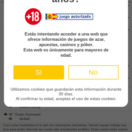
Gideon Mensah
63 '
Europa League
Florian Aye
Supercopa Europa
Thelonius Bair
63 '
Lassine Sinayoko
Partidos amistosos
Hamed Traore
63 '
Partidos televisados
Estás intentando acceder a una web que
Fredrik Oppegaard
ofrece información de juegos de azar,
68 '
Baptiste Santamaria
apuestas, casinos y póker.
Baloncesto
Pablo Rosario
Esta web es únicamente para mayores de
Europa
68 '
Sofiane Diop
edad.
Mohamed-Ali Cho
Euroliga
Elisha Owusu
76 '
Sí
No
Ado Onaiwu
Eurocup
Sinaly Diomande
76 '
España
Han-Noah Massengo
ACB
Utilizamos cookies que guardarán esta información durante
83 '
Gaetan Laborde
30 días.
Jeremie Boga
LEB
Al confirmar tu edad, aceptas el uso de estas cookies.
84 '
Tom Louchet
Estados Unidos
Antoine Mendy
NBA
90 '
Evann Guessand
Ali Abdi
*Las cuotas mostradas en la web son meramente orientativas. Nuestro equipo trabaja muy
Tenis
duro para poder ofrecerte las cuotas más actualizadas posibles. Estas cuotas están sujetas