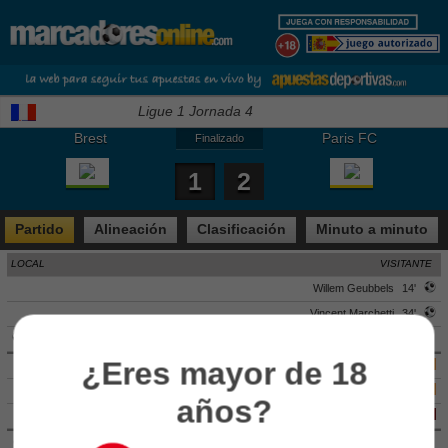
X
Fútbol
España
Ligue 1 Jornada 4
Primera División
Brest
Paris FC
Finalizado
Segunda División
1
2
Segunda B
Tercera División
Partido
Alineación
Clasificación
Minuto a minuto
Copa del Rey
LOCAL
VISITANTE
Supercopa España
Willem Geubbels
14'
Europa
Vincent Marchetti
34'
Premier League
52'
Romain Del Castillo (p)
Serie A
¿Eres mayor de 18
Vincent Marchetti
23'
Bundesliga
Pierre Lees-Melou
51'
años?
Ligue 1
Otavio
84'
Champions League
46 '
Mama Balde