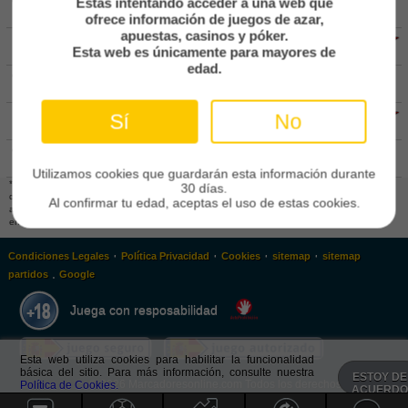
72 '
Giorgi Tsitaishvili
Estás intentando acceder a una web que
Giorgi Abuashvili
ofrece información de juegos de azar,
Europa League
apuestas, casinos y póker.
Louis Mouton
72 '
Supercopa Europa
Esta web es únicamente para mayores de
Himad Abdelli
edad.
Partidos amistosos
73 '
Ibou Sane
Cheikh Sabaly
Partidos televisados
Lilian Rao-Lisoa
80 '
Sí
No
Justin-Noel Kalumba
Baloncesto
85 '
Benjamin Stambouli
Jessy Deminguet
Europa
Utilizamos cookies que guardarán esta información durante
*Las cuotas mostradas en la web son meramente orientativas. Nuestro equipo trabaja muy
30 días.
Euroliga
duro para poder ofrecerte las cuotas más actualizadas posibles. Estas cuotas están sujetas
Al confirmar tu edad, aceptas el uso de estas cookies.
a posibles cambios por parte de los operadores. No olvides comprobar la cuota actualizada
Eurocup
en la casa de apuestas antes de realizar cualquier apuesta.
España
·
·
·
·
Condiciones Legales
Política Privacidad
Cookies
sitemap
sitemap
ACB
.
partidos
Google
LEB
Juega con resposabilidad
Estados Unidos
NBA
Esta web utiliza cookies para habilitar la funcionalidad
básica del sitio. Para más información, consulte nuestra
ESTOY DE
© 2026 Marcadoresonline.com Todos los derechos reservados
Política de Cookies.
Tenis
ACUERD