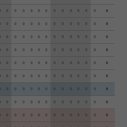
0
0
0
0
0
0
0
0
0
0
0
0
0
0
0
0
0
0
0
0
0
0
0
0
0
0
0
0
0
0
0
0
0
0
0
0
0
0
0
0
0
0
0
0
0
0
0
0
0
0
0
0
0
0
0
0
0
0
0
0
0
0
0
0
0
0
0
0
0
0
0
0
0
0
0
0
0
0
0
0
0
0
0
0
0
0
0
0
0
0
0
0
0
0
0
0
0
0
0
0
0
0
0
0
0
0
0
0
0
0
0
0
0
0
0
0
0
0
0
0
0
0
0
0
0
0