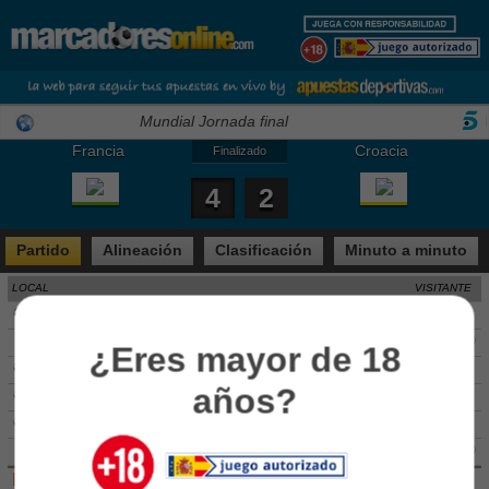
X
Fútbol
España
Mundial Jornada final
Primera División
Francia
Croacia
Finalizado
Segunda División
4
2
Segunda B
Tercera División
Partido
Alineación
Clasificación
Minuto a minuto
Copa del Rey
LOCAL
VISITANTE
Supercopa España
18'
Mario Mandzukic (p.p.)
Europa
Ivan Perisic
28'
¿Eres mayor de 18
Premier League
38'
Antoine Griezmann (p)
Serie A
años?
59'
Paul Pogba
Bundesliga
65'
Kylian Mbappe
Ligue 1
Mario Mandzukic
69'
27'
N'Golo Kante
Champions League