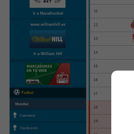
11
Ir a Marathonbet
www.williamhill.es
12
13
14
Ir a William Hill
15
16
Futbol
17
Mundial
18
Calendario
19
Clasificación