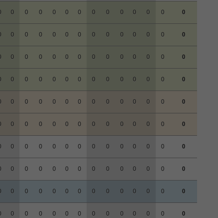
0
0
0
0
0
0
0
0
0
0
0
0
0
0
0
0
0
0
0
0
0
0
0
0
0
0
0
0
0
0
0
0
0
0
0
0
0
0
0
0
0
0
0
0
0
0
0
0
0
0
0
0
0
0
0
0
0
0
0
0
0
0
0
0
0
0
0
0
0
0
0
0
0
0
0
0
0
0
0
0
0
0
0
0
0
0
0
0
0
0
0
0
0
0
0
0
0
0
0
0
0
0
0
0
0
0
0
0
0
0
0
0
0
0
0
0
0
0
0
0
0
0
0
0
0
0
0
0
0
0
0
0
0
0
0
0
0
0
0
0