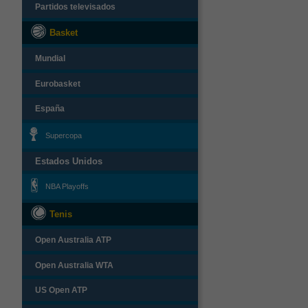
Partidos televisados
Basket
Mundial
Eurobasket
España
Supercopa
Estados Unidos
NBA Playoffs
Tenis
Open Australia ATP
Open Australia WTA
US Open ATP