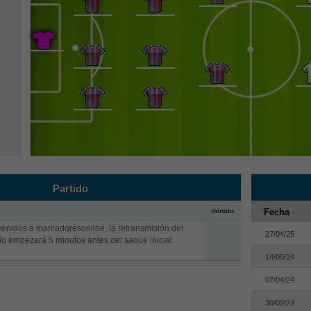
Partido
minuto
Fecha
enidos a marcadoresonline, la retransmisión del
27/04/25
do empezará 5 minutos antes del saque inicial.
14/09/24
07/04/24
30/09/23