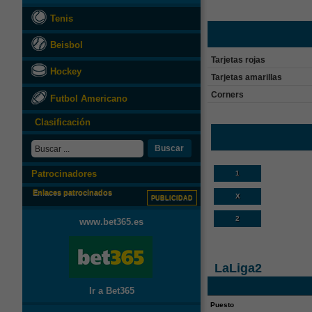
Tenis
Beisbol
Tarjetas rojas
Hockey
Tarjetas amarillas
Corners
Futbol Americano
Clasificación
Buscar
Patrocinadores
1
Enlaces patrocinados
X
PUBLICIDAD
2
www.bet365.es
LaLiga2
Ir a Bet365
Puesto