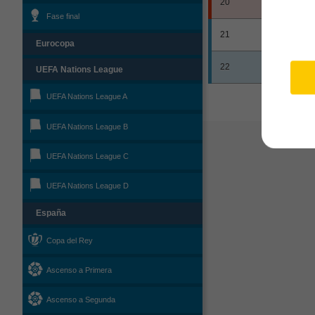
20
Fase final
21
Eurocopa
22
UEFA Nations League
UEFA Nations League A
UEFA Nations League B
UEFA Nations League C
UEFA Nations League D
España
Copa del Rey
Ascenso a Primera
Ascenso a Segunda