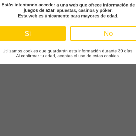
Sabadell
0
0
0
0
Estás intentando acceder a una web que ofrece información de
juegos de azar, apuestas, casinos y póker.
Sporting Gijon
0
0
0
0
Esta web es únicamente para mayores de edad.
Tenerife
0
0
0
0
Sí
No
Utilizamos cookies que guardarán esta información durante 30 días.
Al confirmar tu edad, aceptas el uso de estas cookies.