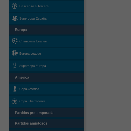
Descenso a Tercera
Supercopa España
Europa
Champions League
Europa League
Supercopa Europa
America
Copa America
Copa Libertadores
Partidos pretemporada
Partidos amistosos