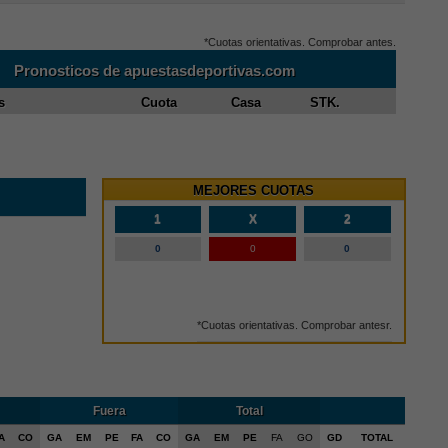
*Cuotas orientativas. Comprobar antes.
Pronosticos de apuestasdeportivas.com
s
Cuota
Casa
STK.
MEJORES CUOTAS
1
X
2
0
0
0
*Cuotas orientativas. Comprobar antesr.
Fuera
Total
A
CO
GA
EM
PE
FA
CO
GA
EM
PE
FA
GO
GD
TOTAL