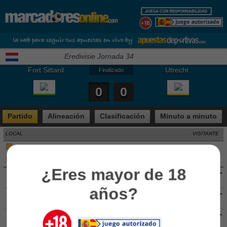
X
Fútbol
España
Eredivisie Jornada 34
Primera División
Fort.Sittard
Utrecht
Finalizado
Segunda División
0
0
Segunda B
Tercera División
Partido
Alineación
Clasificación
Minuto a minuto
Copa del Rey
LOCAL
VISITANTE
Supercopa España
73'
Rodrigo Guth
Europa
80'
Luka Tunjic
Premier League
¿Eres mayor de 18
David Min
46 '
Serie A
Noah Ohio
años?
Niklas Vesterlund
46 '
Bundesliga
Kolbeinn Finnsson
Ligue 1
Yoann Cathline
57 '
Adrian Blake
Champions League