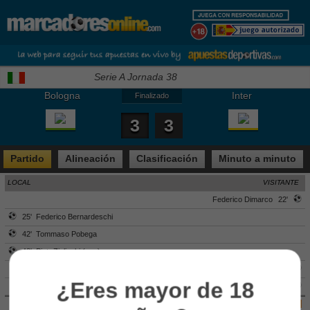
X
Fútbol
España
Serie A Jornada 38
Primera División
Bologna
Inter
Finalizado
Segunda División
3
3
Segunda B
Tercera División
Partido
Alineación
Clasificación
Minuto a minuto
Copa del Rey
LOCAL
VISITANTE
Supercopa España
Federico Dimarco
22'
Europa
25'
Federico Bernardeschi
Premier League
42'
Tommaso Pobega
Serie A
48'
Piotr Zielinski (p.p.)
Bundesliga
Francesco Pio Esposito
64'
¿Eres mayor de 18
Ligue 1
Andy Diouf
86'
Lautaro Martinez
41'
Champions League