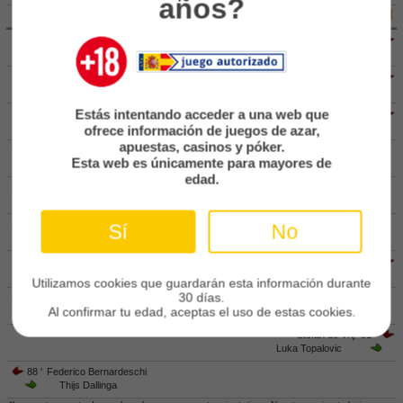
años?
Henrikh Mkhitaryan
77'
Europa League
Nicolo Barella
54 '
Supercopa Europa
Ange-Yoan Bonny
Partidos amistosos
Federico Dimarco
54 '
Henrikh Mkhitaryan
Partidos televisados
Estás intentando acceder a una web que
Lautaro Martinez
54 '
Luis Henrique
ofrece información de juegos de azar,
Baloncesto
apuestas, casinos y póker.
66 '
Tommaso Pobega
Esta web es únicamente para mayores de
Europa
Jens Odgaard
edad.
66 '
Lorenzo De Silvestri
Euroliga
Nikola Moro
Eurocup
66 '
Remo Freuler
Sí
No
Nadir Zortea
España
Petar Sucic
74 '
ACB
Matteo Cocchi
Utilizamos cookies que guardarán esta información durante
LEB
30 días.
81 '
Eivind Helland
Al confirmar tu edad, aceptas el uso de estas cookies.
Torbjoern Lysaker Heggem
Estados Unidos
Stefan de Vrij
81 '
NBA
Luka Topalovic
88 '
Federico Bernardeschi
Tenis
Thijs Dallinga