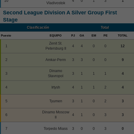
10
4
0
1
3
1
Vladivostok
Second League Division A Silver Group First
Stage
Clasificación
Total
Puesto
EQUIPO
PJ
GA
EM
PE
TOTAL
Zenit St.
1
4
4
0
0
12
Petersburg II
2
Amkar-Perm
3
3
0
0
9
Dinamo
3
3
1
1
1
4
Stavropol
4
Irtysh
4
1
1
2
4
5
Tyumen
3
1
0
2
3
Dinamo Moscow
6
4
1
0
3
3
II
7
Torpedo Miass
3
0
0
3
0