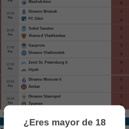
Fin
Mashuk-kmv
0
Europa League
Dinamo Briansk
1
15:00
Supercopa Europa
Fin
FC Sibir
0
Partidos amistosos
Sokol Saratov
2
16:00
Partidos televisados
Fin
Alania-d Vladikavkaz
1
Baloncesto
Gazprom
1
17:00
Fin
Europa
Dinamo Vladivostok
0
Euroliga
Zenit St. Petersburg Ii
6
12:00
Fin
Eurocup
Irtysh
1
España
Dinamo Moscow Ii
0
15:00
ACB
Fin
Amkar
3
LEB
Dinamo Stavropol
1
16:00
Estados Unidos
Fin
Tyumen
0
NBA
Second League Division A Gold Group First Stage
¿Eres mayor de 18
Clasificación
Total
Tenis