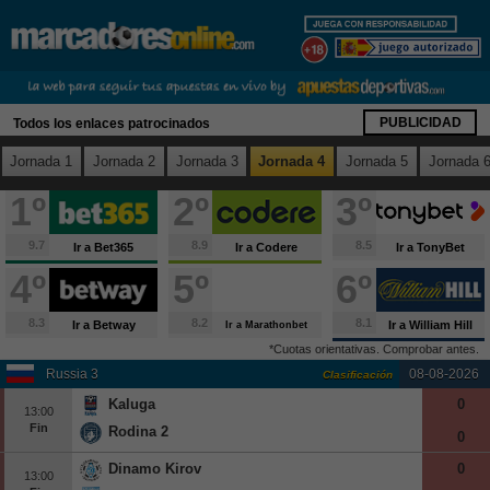
X
Fútbol
España
PUBLICIDAD
Todos los enlaces patrocinados
Primera División
Jornada 1
Jornada 2
Jornada 3
Jornada 4
Jornada 5
Jornada 
Segunda División
1º
2º
3º
Segunda B
Tercera División
9.7
8.9
8.5
Ir a Bet365
Ir a Codere
Ir a TonyBet
Copa del Rey
4º
5º
6º
Supercopa España
Europa
8.3
8.2
8.1
Ir a Betway
Ir a William Hill
Ir a Marathonbet
*Cuotas orientativas. Comprobar antes.
Premier League
Russia 3
08-08-2026
Clasificación
Serie A
Kaluga
0
13:00
Bundesliga
Fin
Rodina 2
0
Ligue 1
Dinamo Kirov
0
13:00
Champions League