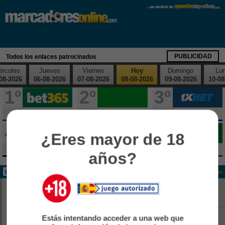
X
Fútbol
España
PUBLICIDAD
Todos los enlaces patrocinados
Primera División
ércoles
Jueves
Viernes
Hoy
Domingo
Lu
Segunda División
08-2026
06-08-2026
07-08-2026
08-08-2026
09-08-2026
10-08
1º
2º
3º
Segunda B
Tercera División
9.7
8.5
8.4
Oferta de Bienvenida
$3000 MXN
$2000 MXN
Copa del Rey
4º
5º
6º
¿Eres mayor de 18
Supercopa España
Europa
8.3
8.2
8.2
$2000 MXN
$2500 MXN
$1500 MXN
años?
*Cuotas orientativas. Comprobar antes.
Premier League
Internacional Amistosos Clubes
Clasificación
Serie A
Rennes
-
04:00
Bundesliga
Pend
Brentford Academy
-
Ligue 1
Juventus
-
Estás intentando acceder a una web que
06:00
Champions League