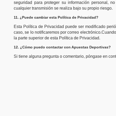
seguridad para proteger su información personal, no
cualquier transmisión se realiza bajo su propio riesgo.
11. ¿Puede cambiar esta Política de Privacidad?
Esta Política de Privacidad puede ser modificado per
caso, se lo notificaremos por correo electrónico.Cuando
la parte superior de esta Política de Privacidad.
12. ¿Cómo puedo contactar con Apuestas Deportivas?
Si tiene alguna pregunta o comentario, póngase en con