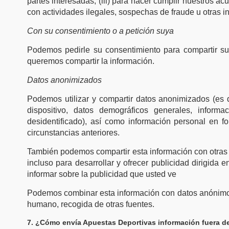
partes interesadas; (iii) para hacer cumplir nuestros ac
con actividades ilegales, sospechas de fraude u otras i
Con su consentimiento o a petición suya
Podemos pedirle su consentimiento para compartir su
queremos compartir la información.
Datos anonimizados
Podemos utilizar y compartir datos anonimizados (es d
dispositivo, datos demográficos generales, inform
desidentificado), así como información personal en 
circunstancias anteriores.
También podemos compartir esta información con otras
incluso para desarrollar y ofrecer publicidad dirigida 
informar sobre la publicidad que usted ve
Podemos combinar esta información con datos anónimos 
humano, recogida de otras fuentes.
7. ¿Cómo envía Apuestas Deportivas información fuera d