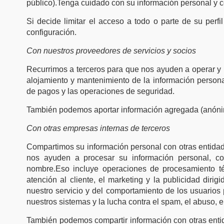
público).Tenga cuidado con su información personal y c
Si decide limitar el acceso a todo o parte de su perf
configuración.
Con nuestros proveedores de servicios y socios
Recurrimos a terceros para que nos ayuden a operar y 
alojamiento y mantenimiento de la información personal,
de pagos y las operaciones de seguridad.
También podemos aportar información agregada (anónim
Con otras empresas internas de terceros
Compartimos su información personal con otras entid
nos ayuden a procesar su información personal, co
nombre.Eso incluye operaciones de procesamiento téc
atención al cliente, el marketing y la publicidad dirig
nuestro servicio y del comportamiento de los usuarios 
nuestros sistemas y la lucha contra el spam, el abuso, el 
También podemos compartir información con otras entida