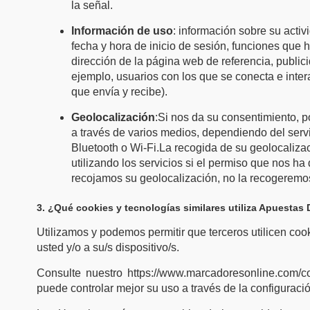
la señal.
Información de uso
: información sobre su activ
fecha y hora de inicio de sesión, funciones que 
dirección de la página web de referencia, public
ejemplo, usuarios con los que se conecta e inte
que envía y recibe).
Geolocalización
:Si nos da su consentimiento, p
a través de varios medios, dependiendo del servi
Bluetooth o Wi-Fi.La recogida de su geolocaliz
utilizando los servicios si el permiso que nos 
recojamos su geolocalización, no la recogeremo
3. ¿Qué cookies y tecnologías similares utiliza Apuestas
Utilizamos y podemos permitir que terceros utilicen coo
usted y/o a su/s dispositivo/s.
Consulte nuestro https://www.marcadoresonline.com/c
puede controlar mejor su uso a través de la configuraci