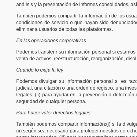
análisis y la presentación de informes consolidados, as
También podemos compartir la información de los usuari
condiciones de servicio o que hayan sido denunciado
eliminar a usuarios de todas las plataformas.
En las operaciones corporativas
Podemos transferir su información personal si estamos i
venta de activos, reestructuración, reorganización, diso
Cuando lo exija la ley
Podemos divulgar su información personal si es raz
judicial, una citación o una orden de registro, una inv
legales; (ii) para ayudar en la prevención o detección d
seguridad de cualquier persona.
Para hacer valer derechos legales
También podemos compartir información:(i) si la divul
(ii) según sea necesario para proteger nuestros derecho