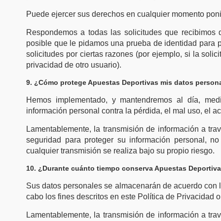
Puede ejercer sus derechos en cualquier momento ponié
Respondemos a todas las solicitudes que recibimos d
posible que le pidamos una prueba de identidad para p
solicitudes por ciertas razones (por ejemplo, si la solic
privacidad de otro usuario).
9. ¿Cómo protege Apuestas Deportivas mis datos person
Hemos implementado, y mantendremos al día, medida
información personal contra la pérdida, el mal uso, el ac
Lamentablemente, la transmisión de información a tr
seguridad para proteger su información personal, no
cualquier transmisión se realiza bajo su propio riesgo.
10. ¿Durante cuánto tiempo conserva Apuestas Deportiva
Sus datos personales se almacenarán de acuerdo con la 
cabo los fines descritos en este Política de Privacidad o
Lamentablemente, la transmisión de información a tr