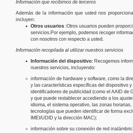
Información que recibimos de terceros
Además de la información que usted nos proporciona 
incluyen:
Otros usuarios
:Otros usuarios pueden proporci
servicios.Por ejemplo, podemos recoger informac
con nosotros con respecto a usted.
Información recopilada al utilizar nuestros servicios
Información del dispositivo
: Recogemos informa
nuestros servicios, incluyendo:
información de hardware y software, como la direcc
y las características específicas del dispositivo 
identificadores de publicidad (como el AAID de
y que puede restablecer accediendo a los ajustes 
idioma, el sistema operativo, las zonas horarias,
tecnologías que pueden identificar de forma excl
IMEI/UDID y la dirección MAC);
información sobre su conexión de red inalámbrica