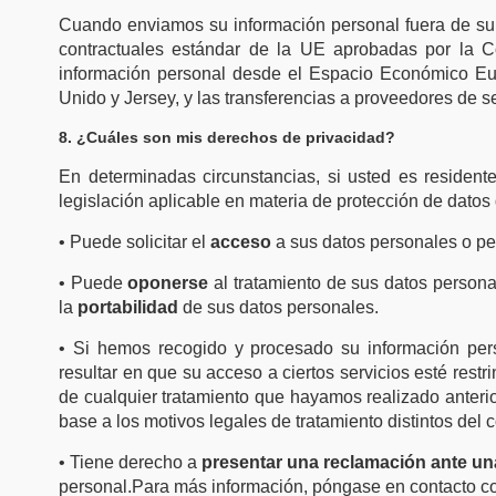
Cuando enviamos su información personal fuera de su 
contractuales estándar de la UE aprobadas por la Co
información personal desde el Espacio Económico Eur
Unido y Jersey, y las transferencias a proveedores de s
8. ¿Cuáles son mis derechos de privacidad?
En determinadas circunstancias, si usted es residen
legislación aplicable en materia de protección de datos 
• Puede solicitar el
acceso
a sus datos personales o pe
• Puede
oponerse
al tratamiento de sus datos persona
la
portabilidad
de sus datos personales.
• Si hemos recogido y procesado su información per
resultar en que su acceso a ciertos servicios esté rest
de cualquier tratamiento que hayamos realizado anterior
base a los motivos legales de tratamiento distintos del 
• Tiene derecho a
presentar una reclamación ante un
personal.Para más información, póngase en contacto con