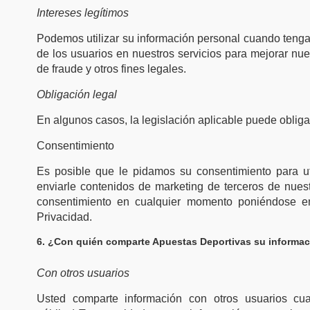
Intereses legítimos
Podemos utilizar su información personal cuando tenga
de los usuarios en nuestros servicios para mejorar nues
de fraude y otros fines legales.
Obligación legal
En algunos casos, la legislación aplicable puede obliga
Consentimiento
Es posible que le pidamos su consentimiento para uti
enviarle contenidos de marketing de terceros de nuest
consentimiento en cualquier momento poniéndose en 
Privacidad.
6. ¿Con quién comparte Apuestas Deportivas su informac
Con otros usuarios
Usted comparte información con otros usuarios cuan