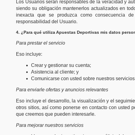
Los Usuarios serán responsables de la veracidad y auten
siendo su obligación mantenerlos actualizados en todo
inexacta que se produzca como consecuencia de l
responsabilidad del Usuario.
4. ¿Para qué utiliza Apuestas Deportivas mis datos perso
Para prestar el servicio
Eso incluye:
Crear y gestionar su cuenta;
Asistencia al cliente; y
Comunicarse con usted sobre nuestros servicios
Para enviarle ofertas y anuncios relevantes
Eso incluye el desarrollo, la visualización y el seguim
otros sitios, así como ponerse en contacto con usted p
que creemos que pueden interesarle.
Para mejorar nuestros servicios