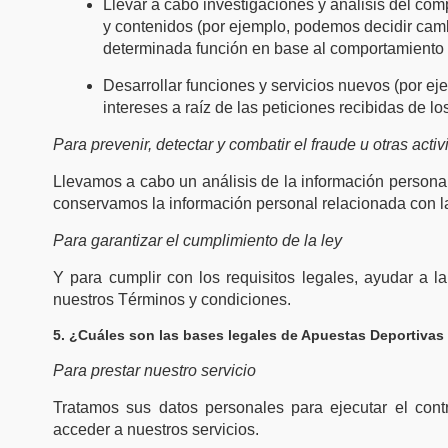
Llevar a cabo investigaciones y análisis del com
y contenidos (por ejemplo, podemos decidir camb
determinada función en base al comportamiento d
Desarrollar funciones y servicios nuevos (por e
intereses a raíz de las peticiones recibidas de lo
Para prevenir, detectar y combatir el fraude u otras acti
Llevamos a cabo un análisis de la información persona
conservamos la información personal relacionada con las
Para garantizar el cumplimiento de la ley
Y para cumplir con los requisitos legales, ayudar a l
nuestros Términos y condiciones.
5. ¿Cuáles son las bases legales de Apuestas Deportivas 
Para prestar nuestro servicio
Tratamos sus datos personales para ejecutar el con
acceder a nuestros servicios.