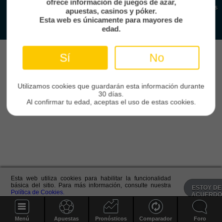
ofrece información de juegos de azar,
© 2026 Marcadoresonline.com Todos los derechos reservados
apuestas, casinos y póker.
Europa League
Esta web es únicamente para mayores de
Supercopa Europa
edad.
Partidos amistosos
Partidos televisados
Sí
No
Baloncesto
Utilizamos cookies que guardarán esta información durante
Europa
30 días.
Al confirmar tu edad, aceptas el uso de estas cookies.
Euroliga
Eurocup
España
ACB
LEB
Estados Unidos
Esta web utiliza cookies para habilitar la funcionalidad
básica del sitio. Para más información, consulte nuestra
ESTOY DE
NBA
Política de Cookies.
ACUERD
Tenis
Menú
Apuestas
Pronósticos
Comparador
Foro