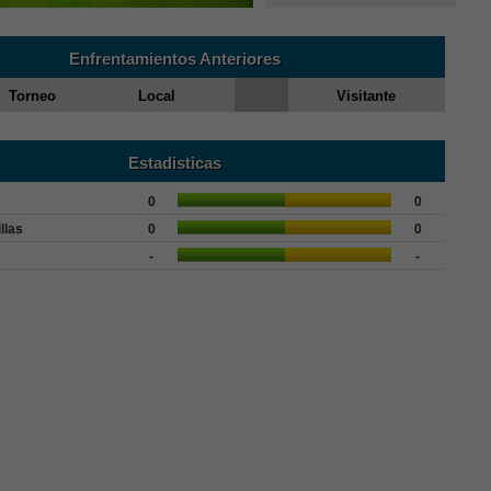
Enfrentamientos Anteriores
Torneo
Local
Visitante
Estadisticas
0
0
llas
0
0
-
-