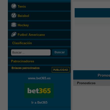
Tenis
Beisbol
Hockey
Futbol Americano
Clasificación
Buscar
Patrocinadores
Enlaces patrocinados
PUBLICIDAD
Pronos
www.bet365.es
Pronosticos
Ir a Bet365