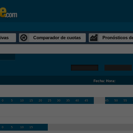
ivas
Comparador de cuotas
Pronósticos d
Fecha:
Hora:
0
5
10
15
20
25
30
35
40
45
45
50
55
0
5
10
15