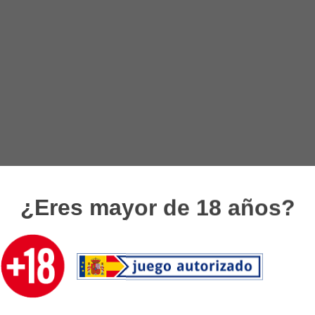
¿Eres mayor de 18 años?