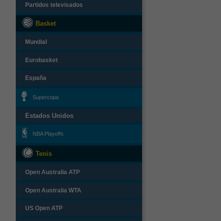
Partidos televisados
Basket
Mundial
Eurobasket
España
Supercopa
Estados Unidos
NBA Playoffs
Tenis
Open Australia ATP
Open Australia WTA
US Open ATP