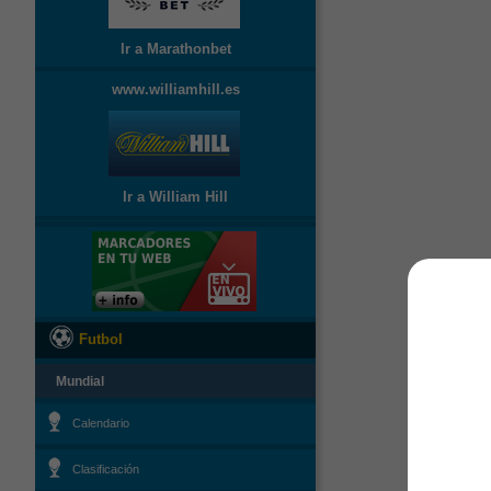
Ir a Marathonbet
www.williamhill.es
Ir a William Hill
Futbol
Mundial
Calendario
Clasificación