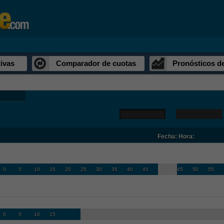
ivas
Comparador de cuotas
Pronósticos d
Fecha:
Hora:
0
5
10
15
20
25
30
35
40
45
45
50
55
0
5
10
15