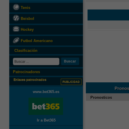
Tenis
Beisbol
Hockey
Futbol Americano
Clasificación
Buscar
Patrocinadores
Enlaces patrocinados
PUBLICIDAD
Pronos
www.bet365.es
Pronosticos
Ir a Bet365