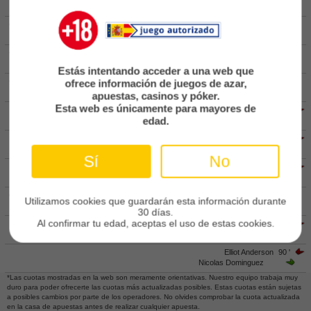
Destiny Udogie
Europa League
46 '
Djed Spence
Lucas Bergvall
Supercopa Europa
67 '
Mathys Tel
Partidos amistosos
Randal Kolo Muani
Estás intentando acceder a una web que
Partidos televisados
67 '
Richarlison
ofrece información de juegos de azar,
Xavi Simons
apuestas, casinos y póker.
Baloncesto
Esta web es únicamente para mayores de
Callum Hudson-Odoi
70 '
edad.
Ryan Yates
Europa
Igor Jesus
71 '
Euroliga
Taiwo Awoniyi
Sí
No
Eurocup
Omari Hutchinson
80 '
Dan Ndoye
España
84 '
Archie Gray
Utilizamos cookies que guardarán esta información durante
Conor Gallagher
ACB
30 días.
Al confirmar tu edad, aceptas el uso de estas cookies.
Morgan Gibbs-White
90 '
LEB
James McAtee
Estados Unidos
Elliot Anderson
90 '
Nicolas Dominguez
NBA
*Las cuotas mostradas en la web son meramente orientativas. Nuestro equipo trabaja muy
duro para poder ofrecerte las cuotas más actualizadas posibles. Estas cuotas están sujetas
Tenis
a posibles cambios por parte de los operadores. No olvides comprobar la cuota actualizada
en la casa de apuestas antes de realizar cualquier apuesta.