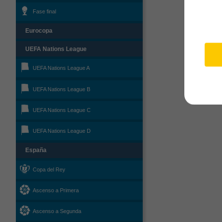
Fase final
Eurocopa
UEFA Nations League
UEFA Nations League A
UEFA Nations League B
UEFA Nations League C
UEFA Nations League D
España
Copa del Rey
Ascenso a Primera
Ascenso a Segunda