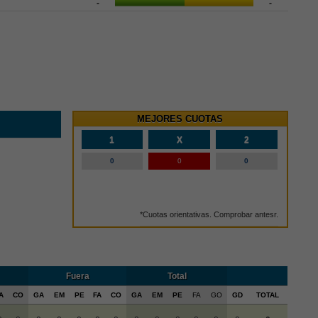
-
-
MEJORES CUOTAS
1
X
2
0
0
0
*Cuotas orientativas. Comprobar antesr.
Fuera
Total
A
CO
GA
EM
PE
FA
CO
GA
EM
PE
FA
GO
GD
TOTAL