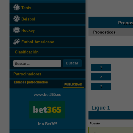
Tenis
Beisbol
Pronos
Hockey
Pronosticos
Futbol Americano
Clasificación
Buscar
1
Patrocinadores
X
Enlaces patrocinados
PUBLICIDAD
2
www.bet365.es
Ligue 1
Puesto
Ir a Bet365