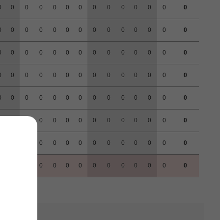
0
0
0
0
0
0
0
0
0
0
0
0
0
0
0
0
0
0
0
0
0
0
0
0
0
0
0
0
0
0
0
0
0
0
0
0
0
0
0
0
0
0
0
0
0
0
0
0
0
0
0
0
0
0
0
0
0
0
0
0
0
0
0
0
0
0
0
0
0
0
0
0
0
0
0
0
0
0
0
0
0
0
0
0
0
0
0
0
0
0
0
0
0
0
0
0
0
0
0
0
0
0
0
0
0
0
0
0
0
0
0
0