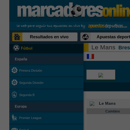
Resultados en vivo
Apuestas deport
Le Mans
Bres
Fútbol
España
Primera División
Segunda División
Segunda B
Le Mans
Europa
Cambios
Premier League