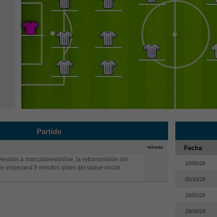
Partido
minuto
Fecha
enidos a marcadoresonline, la retransmisión del
10/05/26
do empezará 5 minutos antes del saque inicial.
05/10/25
18/01/25
29/09/24