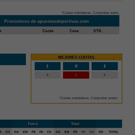
*Cuotas orientativas. Comprobar antes.
Pronosticos de apuestasdeportivas.com
s
Cuota
Casa
STK.
MEJORES CUOTAS
1
X
2
0
0
0
*Cuotas orientativas. Comprobar antesr.
Fuera
Total
A
CO
GA
EM
PE
FA
CO
GA
EM
PE
FA
GO
GD
TOTAL