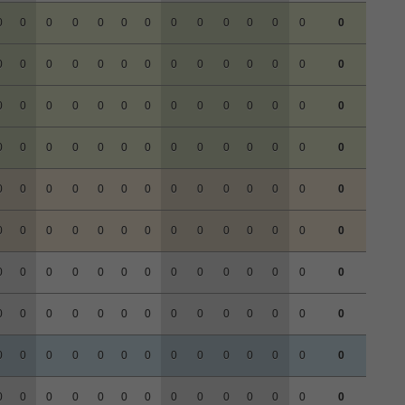
0
0
0
0
0
0
0
0
0
0
0
0
0
0
0
0
0
0
0
0
0
0
0
0
0
0
0
0
0
0
0
0
0
0
0
0
0
0
0
0
0
0
0
0
0
0
0
0
0
0
0
0
0
0
0
0
0
0
0
0
0
0
0
0
0
0
0
0
0
0
0
0
0
0
0
0
0
0
0
0
0
0
0
0
0
0
0
0
0
0
0
0
0
0
0
0
0
0
0
0
0
0
0
0
0
0
0
0
0
0
0
0
0
0
0
0
0
0
0
0
0
0
0
0
0
0
0
0
0
0
0
0
0
0
0
0
0
0
0
0