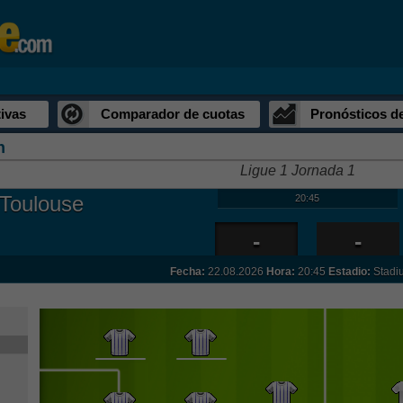
ivas
Comparador de cuotas
Pronósticos d
n
Ligue 1 Jornada 1
Toulouse
20:45
-
-
Fecha:
22.08.2026
Hora:
20:45
Estadio:
Stadi