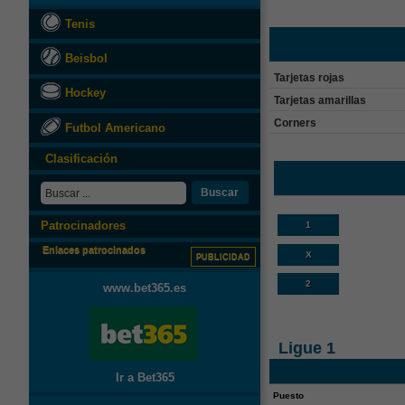
Tenis
Beisbol
Tarjetas rojas
Hockey
Tarjetas amarillas
Corners
Futbol Americano
Clasificación
Buscar
Patrocinadores
1
Enlaces patrocinados
X
PUBLICIDAD
2
www.bet365.es
Ligue 1
Ir a Bet365
Puesto