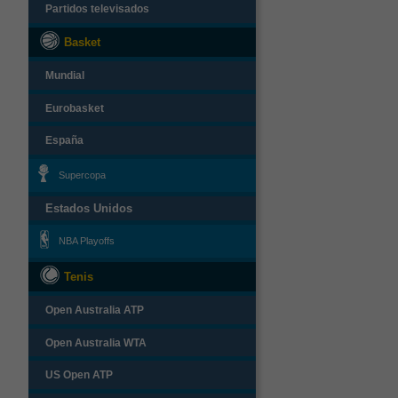
Partidos televisados
Basket
Mundial
Eurobasket
España
Supercopa
Estados Unidos
NBA Playoffs
Tenis
Open Australia ATP
Open Australia WTA
US Open ATP