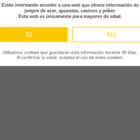
Estás intentando acceder a una web que ofrece información de
juegos de azar, apuestas, casinos y póker.
Esta web es únicamente para mayores de edad.
Sí
No
Utilizamos cookies que guardarán esta información durante 30 días.
Al confirmar tu edad, aceptas el uso de estas cookies.