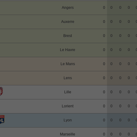
Angers
0
0
0
0
Auxerre
0
0
0
0
Brest
0
0
0
0
Le Havre
0
0
0
0
Le Mans
0
0
0
0
Lens
0
0
0
0
Lille
0
0
0
0
Lorient
0
0
0
0
Lyon
0
0
0
0
Marseille
0
0
0
0