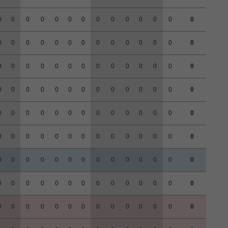
0
0
0
0
0
0
0
0
0
0
0
0
0
0
0
0
0
0
0
0
0
0
0
0
0
0
0
0
0
0
0
0
0
0
0
0
0
0
0
0
0
0
0
0
0
0
0
0
0
0
0
0
0
0
0
0
0
0
0
0
0
0
0
0
0
0
0
0
0
0
0
0
0
0
0
0
0
0
0
0
0
0
0
0
0
0
0
0
0
0
0
0
0
0
0
0
0
0
0
0
0
0
0
0
0
0
0
0
0
0
0
0
0
0
0
0
0
0
0
0
0
0
0
0
0
0