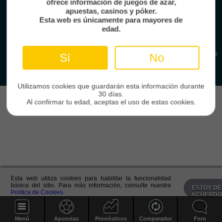
ofrece información de juegos de azar,
apuestas, casinos y póker.
Europa League
Juega con resposabilidad
Esta web es únicamente para mayores de
Supercopa Europa
edad.
Partidos amistosos
© 2026 Marcadoresonline.com Todos los derechos reservados
Partidos televisados
Sí
No
Baloncesto
Utilizamos cookies que guardarán esta información durante
Europa
30 días.
Al confirmar tu edad, aceptas el uso de estas cookies.
Euroliga
Eurocup
España
ACB
LEB
Estados Unidos
Esta web utiliza cookies para habilitar la funcionalidad
básica del sitio. Para más información, consulte nuestra
ESTOY DE
NBA
Política de Cookies.
ACUERD
Tenis
Menú
Apuestas
Pronósticos
Comparador
Foro