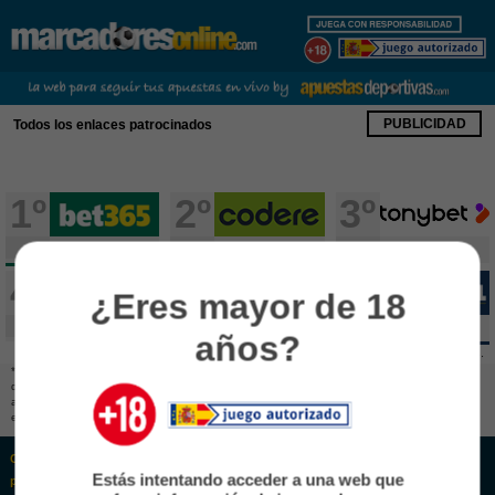
X
Fútbol
España
PUBLICIDAD
Todos los enlaces patrocinados
Primera División
Segunda División
1º
2º
3º
Segunda B
Tercera División
9.7
8.9
8.5
Ir a Bet365
Ir a Codere
Ir a TonyBet
Copa del Rey
4º
5º
6º
¿Eres mayor de 18
Supercopa España
Europa
8.3
8.2
8.1
Ir a Betway
Ir a William Hill
Ir a Marathonbet
años?
*Cuotas orientativas. Comprobar antes.
Premier League
*Las cuotas mostradas en la web son meramente orientativas. Nuestro equipo trabaja muy
duro para poder ofrecerte las cuotas más actualizadas posibles. Estas cuotas están sujetas
Serie A
a posibles cambios por parte de los operadores. No olvides comprobar la cuota actualizada
en la casa de apuestas antes de realizar cualquier apuesta.
Bundesliga
·
·
·
·
Ligue 1
Condiciones Legales
Política Privacidad
Cookies
sitemap
sitemap
Estás intentando acceder a una web que
.
partidos
Google
Champions League