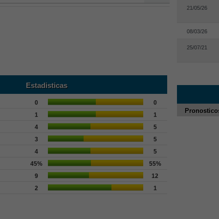
21/05/26
08/03/26
25/07/21
Estadisticas
0
0
Pronostico
1
1
4
5
3
5
4
5
45%
55%
9
12
2
1