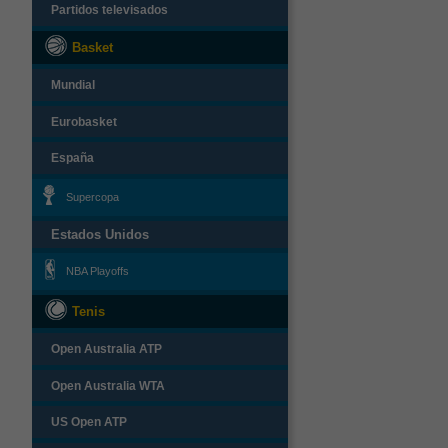
Partidos televisados
Basket
Mundial
Eurobasket
España
Supercopa
Estados Unidos
NBA Playoffs
Tenis
Open Australia ATP
Open Australia WTA
US Open ATP