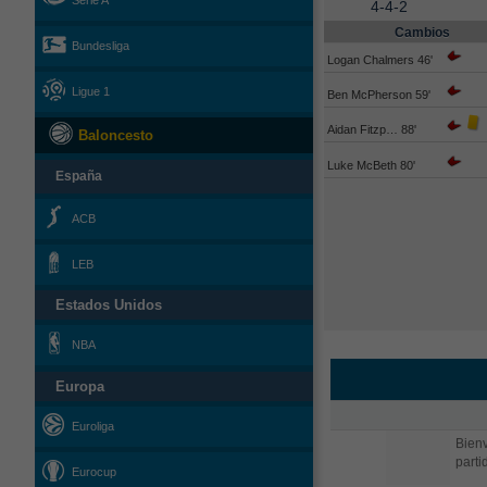
Serie A
4-4-2
Cambios
Bundesliga
Logan Chalmers 46'
Ligue 1
Ben McPherson 59'
Aidan Fitzp… 88'
Baloncesto
Luke McBeth 80'
España
ACB
LEB
Estados Unidos
NBA
Europa
Euroliga
Bienv
parti
Eurocup