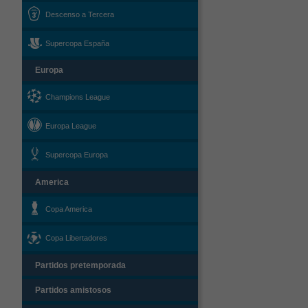
Descenso a Tercera
Supercopa España
Europa
Champions League
Europa League
Supercopa Europa
America
Copa America
Copa Libertadores
Partidos pretemporada
Partidos amistosos