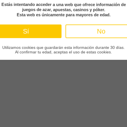
Estás intentando acceder a una web que ofrece información de
juegos de azar, apuestas, casinos y póker.
Esta web es únicamente para mayores de edad.
Sí
No
Utilizamos cookies que guardarán esta información durante 30 días.
Al confirmar tu edad, aceptas el uso de estas cookies.